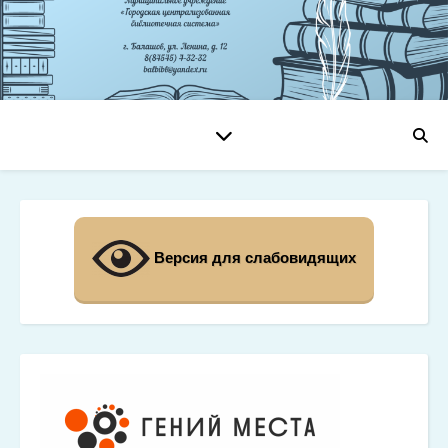
Версия для слабовидящих