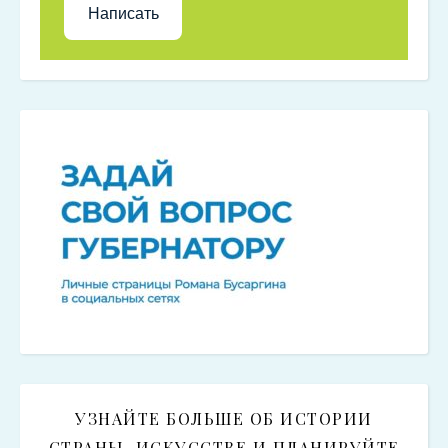
Написать
УЗНАЙТЕ БОЛЬШЕ ОБ ИСТОРИИ
СТРАНЫ, ИСКУССТВЕ И ПЛАНИРУЙТЕ