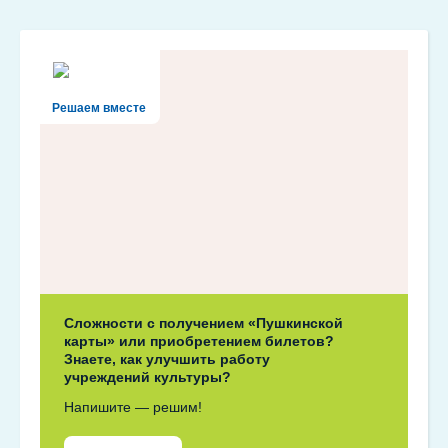
Решаем вместе
Сложности с получением «Пушкинской
карты» или приобретением билетов?
Знаете, как улучшить работу
учреждений культуры?
Напишите — решим!