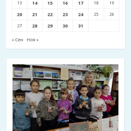
13
14
15
16
17
18
19
20
21
22
23
24
25
26
27
28
29
30
31
« Сен
Ноя »