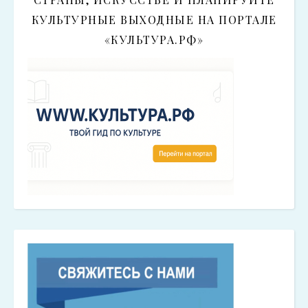
КУЛЬТУРНЫЕ ВЫХОДНЫЕ НА ПОРТАЛЕ
«КУЛЬТУРА.РФ»