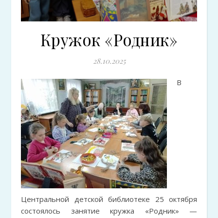
Кружок «Родник»
28.10.2025
В
Центральной детской библиотеке 25 октября
состоялось занятие кружка «Родник» —