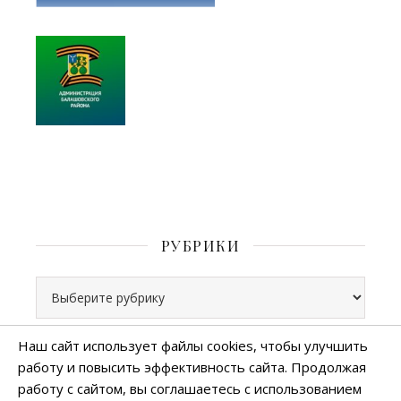
РУБРИКИ
Рубрики
Наш сайт использует файлы cookies, чтобы улучшить
работу и повысить эффективность сайта. Продолжая
Все права защищены
работу с сайтом, вы соглашаетесь с использованием
тема Ashe от
WP Royal
.