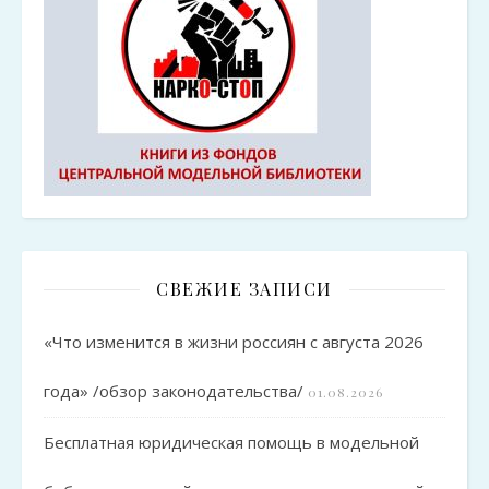
СВЕЖИЕ ЗАПИСИ
«Что изменится в жизни россиян с августа 2026
года» /обзор законодательства/
01.08.2026
Бесплатная юридическая помощь в модельной