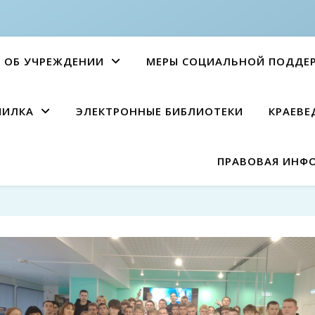
ОБ УЧРЕЖДЕНИИ
МЕРЫ СОЦИАЛЬНОЙ ПОДДЕ
ПИЛКА
ЭЛЕКТРОННЫЕ БИБЛИОТЕКИ
КРАЕВЕ
ПРАВОВАЯ ИНФ