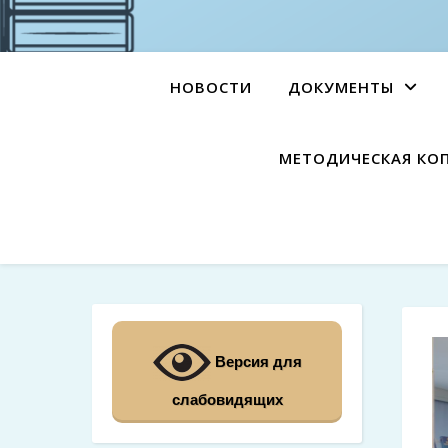
НОВОСТИ
ДОКУМЕНТЫ
МЕТОДИЧЕСКАЯ КО
Версия для
слабовидящих