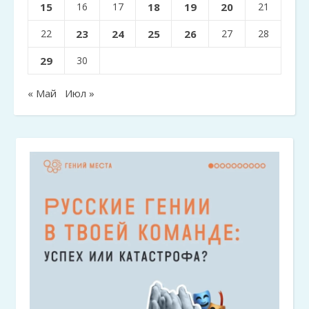
15
16
17
18
19
20
21
22
23
24
25
26
27
28
29
30
« Май
Июл »