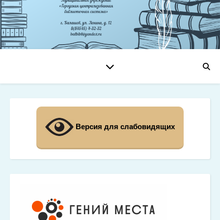
Версия для слабовидящих