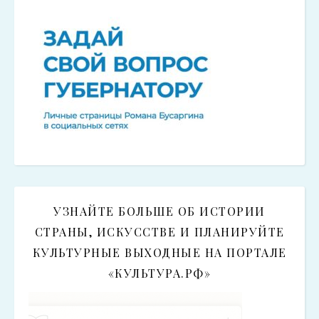
УЗНАЙТЕ БОЛЬШЕ ОБ ИСТОРИИ
СТРАНЫ, ИСКУССТВЕ И ПЛАНИРУЙТЕ
КУЛЬТУРНЫЕ ВЫХОДНЫЕ НА ПОРТАЛЕ
«КУЛЬТУРА.РФ»