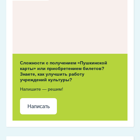
Сложности с получением «Пушкинской
карты» или приобретением билетов?
Знаете, как улучшить работу
учреждений культуры?
Напишите — решим!
Написать