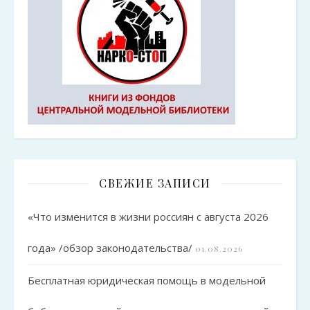
СВЕЖИЕ ЗАПИСИ
«Что изменится в жизни россиян с августа 2026
года» /обзор законодательства/
01.08.2026
Бесплатная юридическая помощь в модельной