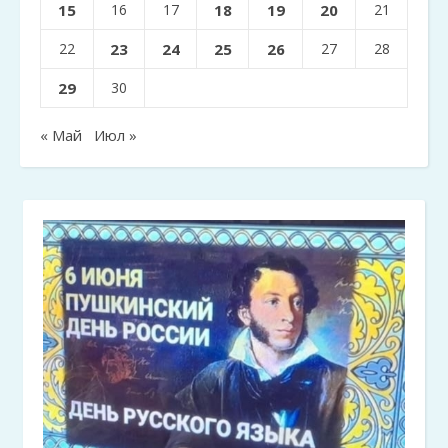
15
16
17
18
19
20
21
22
23
24
25
26
27
28
29
30
« Май
Июл »