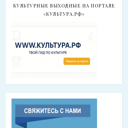
КУЛЬТУРНЫЕ ВЫХОДНЫЕ НА ПОРТАЛЕ
«КУЛЬТУРА.РФ»