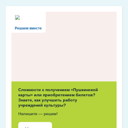
Решаем вместе
Сложности с получением «Пушкинской
карты» или приобретением билетов?
Знаете, как улучшить работу
учреждений культуры?
Напишите — решим!