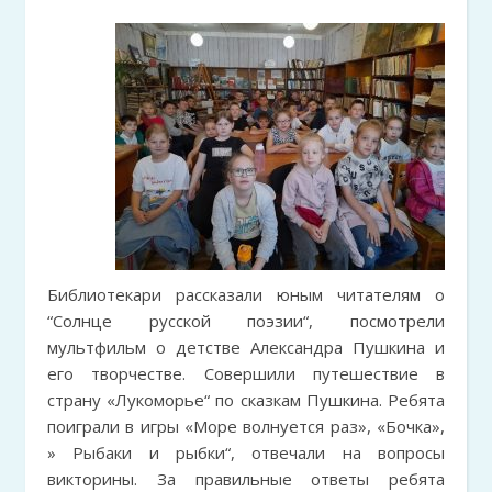
Библиотекари рассказали юным читателям о
“Солнце русской поэзии“, посмотрели
мультфильм о детстве Александра Пушкина и
его творчестве. Совершили путешествие в
страну «Лукоморье“ по сказкам Пушкина. Ребята
поиграли в игры «Море волнуется раз», «Бочка»,
» Рыбаки и рыбки“, отвечали на вопросы
викторины. За правильные ответы ребята