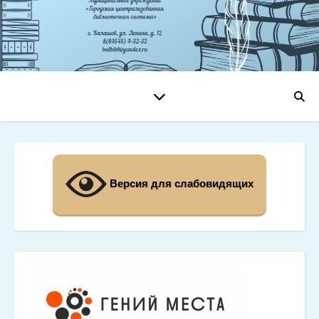
Версия для слабовидящих