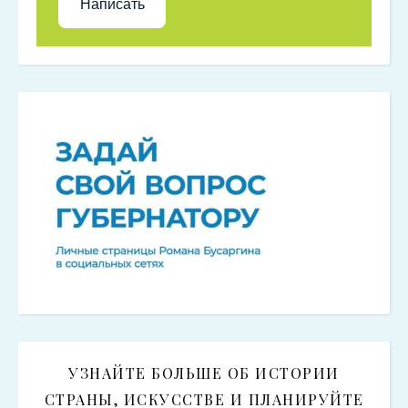
Написать
УЗНАЙТЕ БОЛЬШЕ ОБ ИСТОРИИ
СТРАНЫ, ИСКУССТВЕ И ПЛАНИРУЙТЕ