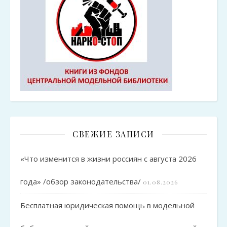
СВЕЖИЕ ЗАПИСИ
«Что изменится в жизни россиян с августа 2026
года» /обзор законодательства/
01.08.2026
Бесплатная юридическая помощь в модельной