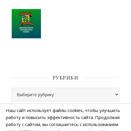
РУБРИКИ
Рубрики
Наш сайт использует файлы cookies, чтобы улучшить
работу и повысить эффективность сайта. Продолжая
Все права защищены
работу с сайтом, вы соглашаетесь с использованием
тема Ashe от
WP Royal
.