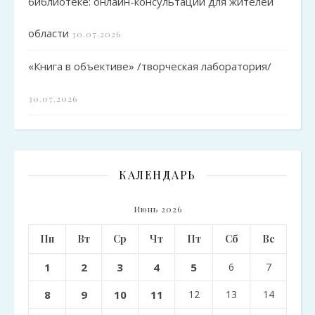
библиотеке: онлайн-консультации для жителей
области
30.07.2026
«Книга в объективе» /творческая лаборатория/
30.07.2026
КАЛЕНДАРЬ
Июнь 2026
Пн
Вт
Ср
Чт
Пт
Сб
Вс
1
2
3
4
5
6
7
8
9
10
11
12
13
14