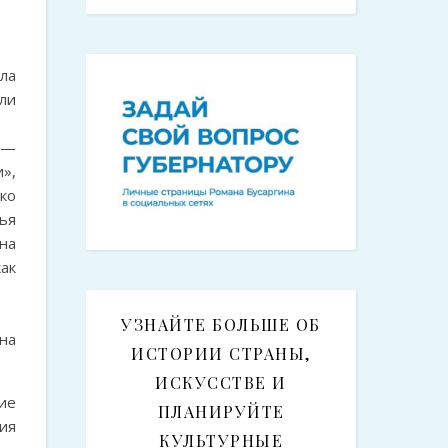
ла
ли
 —
»,
ко
ья
на
как
УЗНАЙТЕ БОЛЬШЕ ОБ
на
ИСТОРИИ СТРАНЫ,
ИСКУССТВЕ И
ие
ПЛАНИРУЙТЕ
ия
КУЛЬТУРНЫЕ