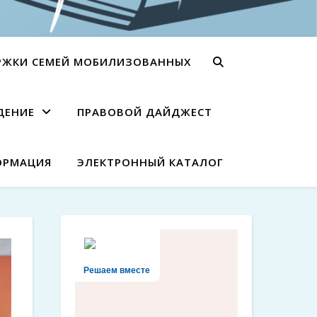
РЖКИ СЕМЕЙ МОБИЛИЗОВАННЫХ
ДЕНИЕ
ПРАВОВОЙ ДАЙДЖЕСТ
ОРМАЦИЯ
ЭЛЕКТРОННЫЙ КАТАЛОГ
Решаем вместе