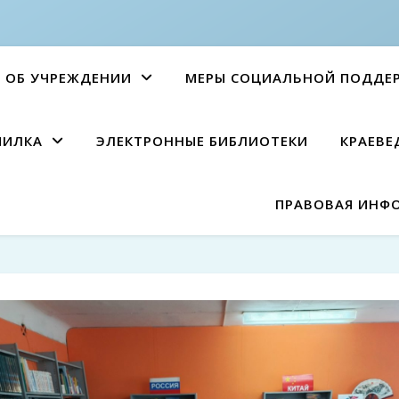
ОБ УЧРЕЖДЕНИИ
МЕРЫ СОЦИАЛЬНОЙ ПОДДЕ
ПИЛКА
ЭЛЕКТРОННЫЕ БИБЛИОТЕКИ
КРАЕВЕ
ПРАВОВАЯ ИНФ