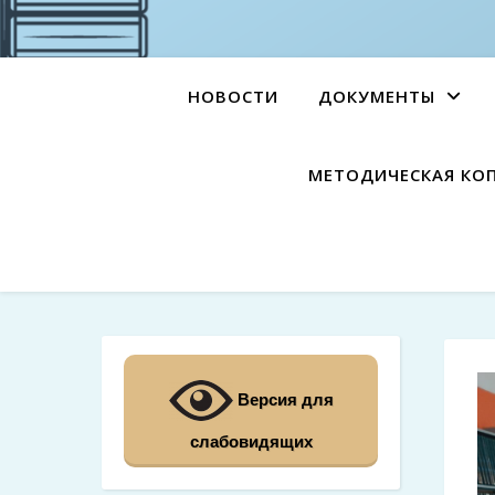
НОВОСТИ
ДОКУМЕНТЫ
МЕТОДИЧЕСКАЯ КО
Версия для
слабовидящих