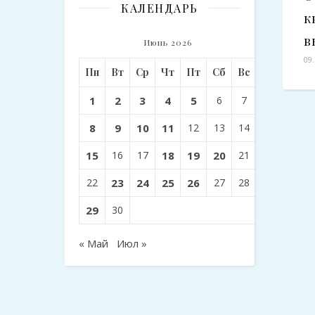
КАЛЕНДАРЬ
к
в
Июнь 2026
09
Пн
Вт
Ср
Чт
Пт
Сб
Вс
1
2
3
4
5
6
7
8
9
10
11
12
13
14
15
16
17
18
19
20
21
22
23
24
25
26
27
28
29
30
« Май
Июл »