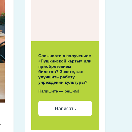
Сложности с получением
«Пушкинской карты» или
приобретением
билетов? Знаете, как
улучшить работу
учреждений культуры?
Напишите — решим!
Написать
/