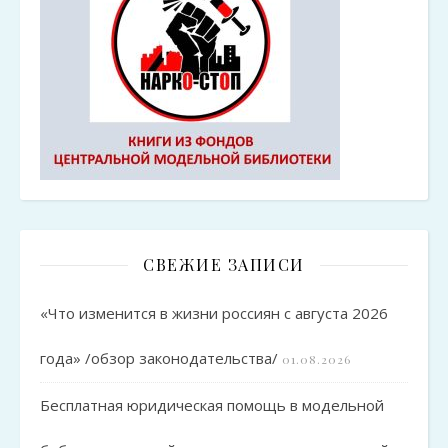
СВЕЖИЕ ЗАПИСИ
«Что изменится в жизни россиян с августа 2026
года» /обзор законодательства/
01.08.2026
Бесплатная юридическая помощь в модельной