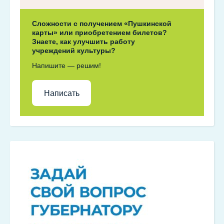
Сложности с получением «Пушкинской
карты» или приобретением билетов?
Знаете, как улучшить работу
учреждений культуры?
Напишите — решим!
Написать