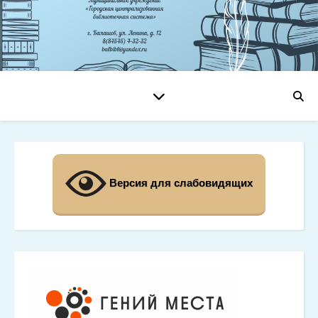
Версия для слабовидящих