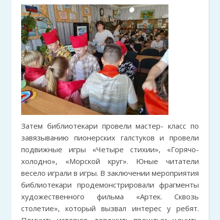
Затем библиотекари провели мастер- класс по
завязыванию пионерских галстуков и провели
подвижные игры «Четыре стихии», «Горячо-
холодно», «Морской круг». Юные читатели
весело играли в игры. В заключении мероприятия
библиотекари продемонстрировали фрагменты
художественного фильма «Артек. Сквозь
столетие», который вызвал интерес у ребят.