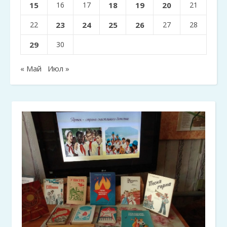
15
16
17
18
19
20
21
22
23
24
25
26
27
28
29
30
« Май
Июл »