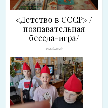
«Детство в СССР» /
познавательная
беседа-игра/
19.06.2026