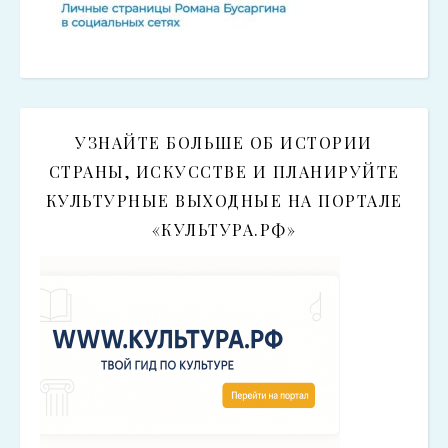
УЗНАЙТЕ БОЛЬШЕ ОБ ИСТОРИИ
СТРАНЫ, ИСКУССТВЕ И ПЛАНИРУЙТЕ
КУЛЬТУРНЫЕ ВЫХОДНЫЕ НА ПОРТАЛЕ
«КУЛЬТУРА.РФ»