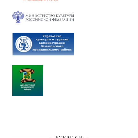
РУБРИКИ