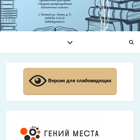
Версия для слабовидящих