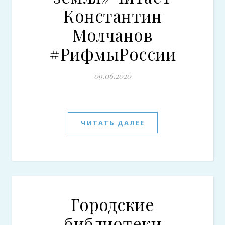
Константин
Молчанов
#РифмыРоссии
09.06.2020
ЧИТАТЬ ДАЛЕЕ
Городские
библиотеки