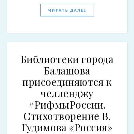
ЧИТАТЬ ДАЛЕЕ
Библиотеки города
Балашова
присоединяются к
челленджу
#РифмыРоссии.
Стихотворение В.
Гудимова «Россия»