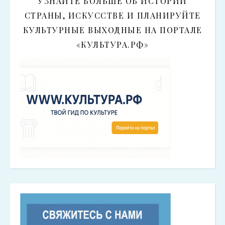
УЗНАЙТЕ БОЛЬШЕ ОБ ИСТОРИИ
СТРАНЫ, ИСКУССТВЕ И ПЛАНИРУЙТЕ
КУЛЬТУРНЫЕ ВЫХОДНЫЕ НА ПОРТАЛЕ
«КУЛЬТУРА.РФ»