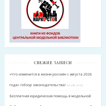
СВЕЖИЕ ЗАПИСИ
«Что изменится в жизни россиян с августа 2026
года» /обзор законодательства/
01.08.2026
Бесплатная юридическая помощь в модельной