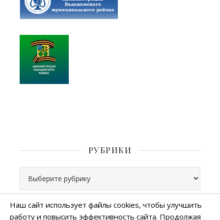
РУБРИКИ
Рубрики
Наш сайт использует файлы cookies, чтобы улучшить
работу и повысить эффективность сайта. Продолжая