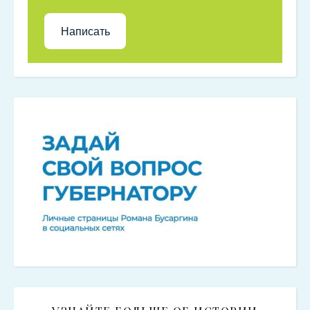
Написать