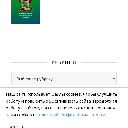
РУБРИКИ
Рубрики
Наш сайт использует файлы cookies, чтобы улучшить
работу и повысить эффективность сайта. Продолжая
Все права защищены
работу с сайтом, вы соглашаетесь с использованием
тема Ashe от
WP Royal
.
нами cookies и
политикой конфиденциальности
.
Политика конфиденциальности
Принять