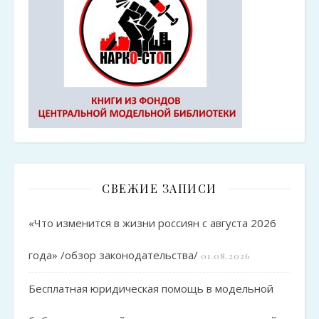
СВЕЖИЕ ЗАПИСИ
«Что изменится в жизни россиян с августа 2026
года» /обзор законодательства/
01.08.2026
Бесплатная юридическая помощь в модельной