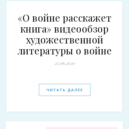
«О войне расскажет
книга» видеообзор
художественной
литературы о войне
23.06.2020
ЧИТАТЬ ДАЛЕЕ