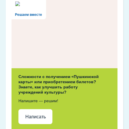
Решаем вместе
Сложности с получением «Пушкинской
карты» или приобретением билетов?
Знаете, как улучшить работу
учреждений культуры?
Напишите — решим!
Написать