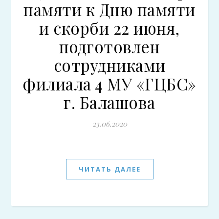
памяти к Дню памяти
и скорби 22 июня,
подготовлен
сотрудниками
филиала 4 МУ «ГЦБС»
г. Балашова
23.06.2020
ЧИТАТЬ ДАЛЕЕ