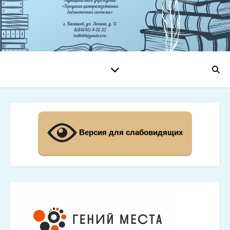
Версия для слабовидящих