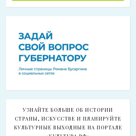
УЗНАЙТЕ БОЛЬШЕ ОБ ИСТОРИИ
СТРАНЫ, ИСКУССТВЕ И ПЛАНИРУЙТЕ
КУЛЬТУРНЫЕ ВЫХОДНЫЕ НА ПОРТАЛЕ