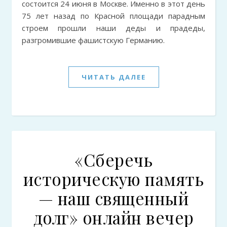
состоится 24 июня в Москве. Именно в этот день
75 лет назад по Красной площади парадным
строем прошли наши деды и прадеды,
разгромившие фашистскую Германию.
ЧИТАТЬ ДАЛЕЕ
«Сберечь
историческую память
— наш священный
долг» онлайн вечер