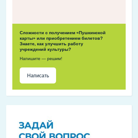
Сложности с получением «Пушкинской
карты» или приобретением билетов?
Знаете, как улучшить работу
учреждений культуры?
Напишите — решим!
Написать