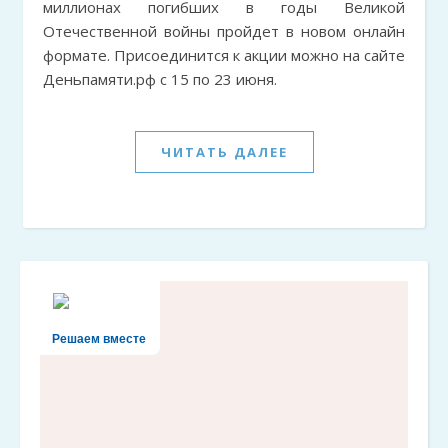
миллионах погибших в годы Великой
Отечественной войны пройдет в новом онлайн
формате. Присоединится к акции можно на сайте
Деньпамяти.рф с 15 по 23 июня.
ЧИТАТЬ ДАЛЕЕ
Решаем вместе