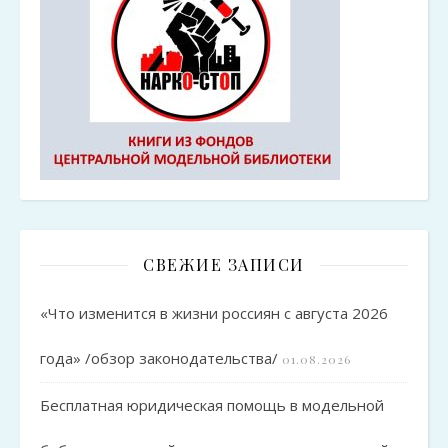
СВЕЖИЕ ЗАПИСИ
«Что изменится в жизни россиян с августа 2026
года» /обзор законодательства/
01.08.2026
Бесплатная юридическая помощь в модельной