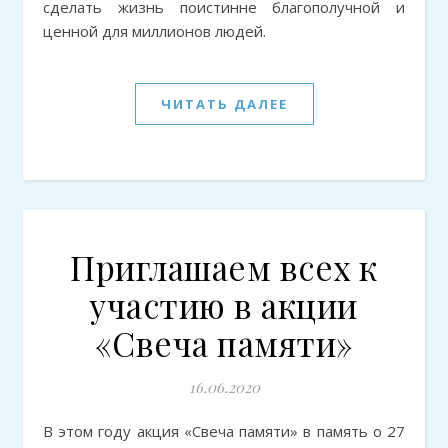
сделать жизнь поистинне благополучной и
ценной для миллионов людей.
ЧИТАТЬ ДАЛЕЕ
Приглашаем всех к
участию в акции
«Свеча памяти»
16.06.2020
В этом году акция «Свеча памяти» в память о 27