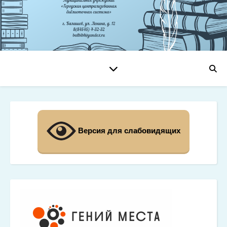
Версия для слабовидящих