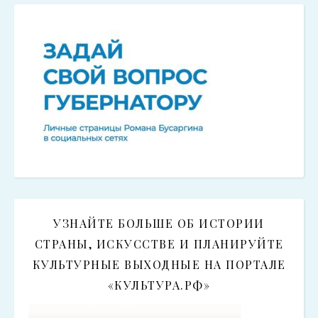
УЗНАЙТЕ БОЛЬШЕ ОБ ИСТОРИИ
СТРАНЫ, ИСКУССТВЕ И ПЛАНИРУЙТЕ
КУЛЬТУРНЫЕ ВЫХОДНЫЕ НА ПОРТАЛЕ
«КУЛЬТУРА.РФ»