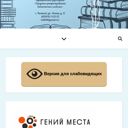
Версия для слабовидящих