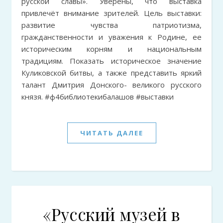
русской славы». Уверены, что выставка
привлечёт внимание зрителей. Цель выставки:
развитие чувства патриотизма,
гражданственности и уважения к Родине, ее
историческим корням и национальным
традициям. Показать историческое значение
Куликовской битвы, а также представить яркий
талант Дмитрия Донского- великого русского
князя. #ф4библиотекибалашов #выставки
ЧИТАТЬ ДАЛЕЕ
«Русский музей в