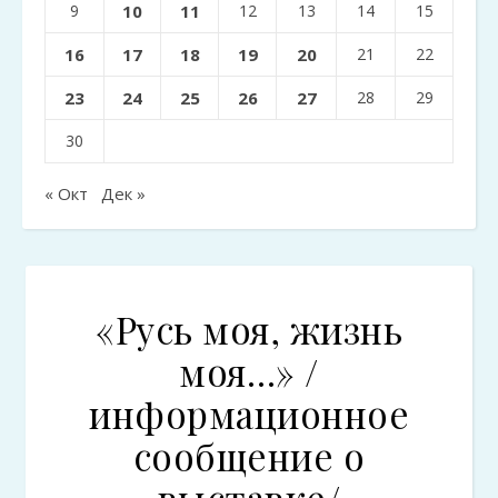
9
10
11
12
13
14
15
16
17
18
19
20
21
22
23
24
25
26
27
28
29
30
« Окт
Дек »
«Русь моя, жизнь
моя…» /
информационное
сообщение о