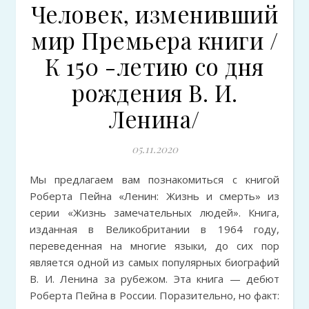
Человек, изменивший
мир Премьера книги /
К 150 -летию со дня
рождения В. И.
Ленина/
05.11.2020
Мы предлагаем вам познакомиться с книгой
Роберта Пейна «Ленин: Жизнь и смерть» из
серии «Жизнь замечательных людей». Книга,
изданная в Великобритании в 1964 году,
переведенная на многие языки, до сих пор
является одной из самых популярных биографий
В. И. Ленина за рубежом. Эта книга — дебют
Роберта Пейна в России. Поразительно, но факт: