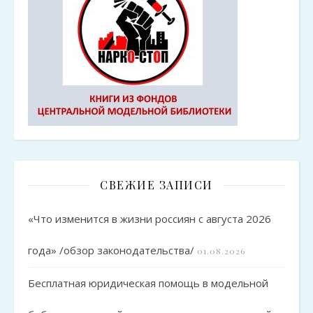
СВЕЖИЕ ЗАПИСИ
«Что изменится в жизни россиян с августа 2026
года» /обзор законодательства/
01.08.2026
Бесплатная юридическая помощь в модельной