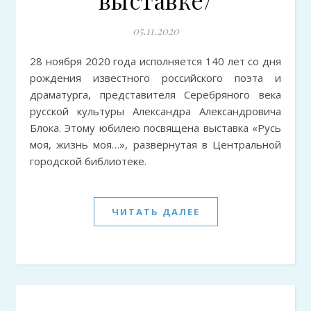
выставке/
05.11.2020
28 ноября 2020 года исполняется 140 лет со дня
рождения известного российского поэта и
драматурга, представителя Серебряного века
русской культуры Александра Александровича
Блока. Этому юбилею посвящена выставка «Русь
моя, жизнь моя…», развёрнутая в Центральной
городской библиотеке.
ЧИТАТЬ ДАЛЕЕ