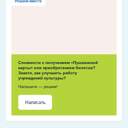
Решаем вместе
Сложности с получением «Пушкинской
карты» или приобретением билетов?
Знаете, как улучшить работу
учреждений культуры?
Напишите — решим!
Написать