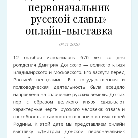
первоначальник
русской славы»
онлайн-выставка
05.11.2020
12 октября исполнилось 670 лет со дня
рождения Дмитрия Донского — великого князя
Владимирского и Московского. Его заслуги перед
Россией неоценимы. Его государственная и
полководческая деятельность была всецело
направлена на сплочение русских земель. До сих
пор с образом великого князя связывают
характерные черты русского человека: отвага и
способность к самопожертвованию во имя своей
Родины. К этой дате мы представляем онлайн
выставку «Дмитрий Донской: первоначальник