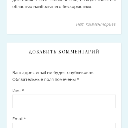
областью наибольшего бескорыстия».
Нет комментариев
ДОБАВИТЬ КОММЕНТАРИЙ
Ваш адрес email не будет опубликован.
Обязательные поля помечены
*
Имя
*
Email
*