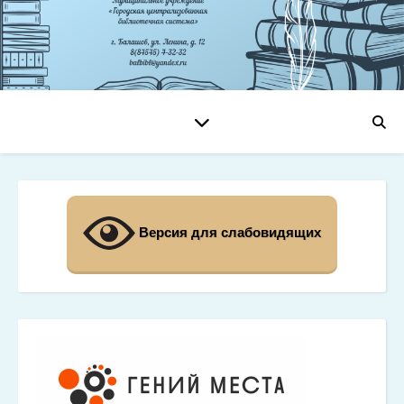
Версия для слабовидящих