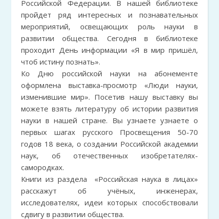
Российской Федерации. В нашей библиотеке
пройдет ряд интересных и познавательных
мероприятий, освещающих роль науки в
развитии общества. Сегодня в библиотеке
проходит День информации «Я в мир пришёл,
чтоб истину познать».
Ко Дню российской науки на абонементе
оформлена выставка-просмотр «Люди науки,
изменившие мир». Посетив нашу выставку вы
можете взять литературу об истории развития
науки в нашей стране. Вы узнаете узнаете о
первых шагах русского Просвещения 50-70
годов 18 века, о создании Российской академии
наук, об отечественных изобретателях-
самородках.
Книги из раздела «Российская наука в лицах»
расскажут об учёных, инженерах,
исследователях, идеи которых способствовали
сдвигу в развитии общества.