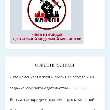
СВЕЖИЕ ЗАПИСИ
«Что изменится в жизни россиян с августа 2026
года» /обзор законодательства/
01.08.2026
Бесплатная юридическая помощь в модельной