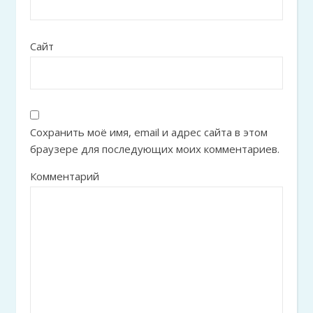
Сайт
Сохранить моё имя, email и адрес сайта в этом
браузере для последующих моих комментариев.
Комментарий