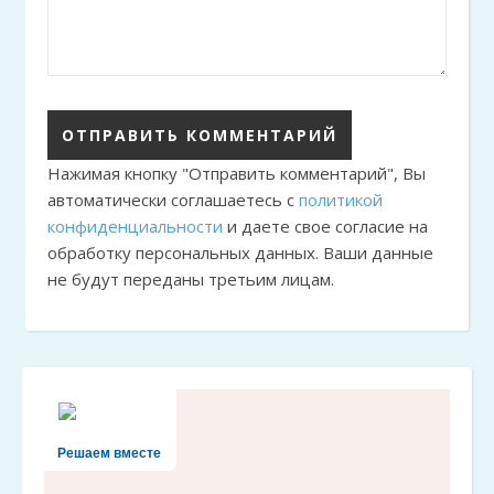
Нажимая кнопку "Отправить комментарий", Вы
автоматически соглашаетесь с
политикой
конфиденциальности
и даете свое согласие на
обработку персональных данных. Ваши данные
не будут переданы третьим лицам.
Решаем вместе