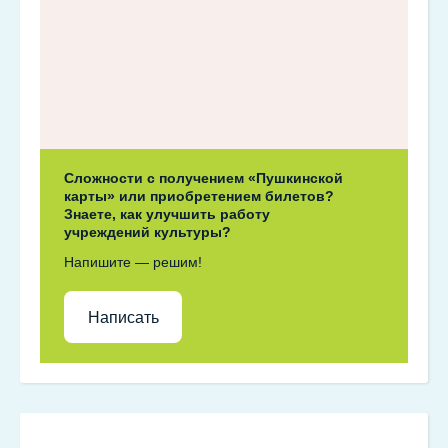
Сложности с получением «Пушкинской
карты» или приобретением билетов?
Знаете, как улучшить работу
учреждений культуры?
Напишите — решим!
Написать