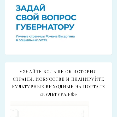
УЗНАЙТЕ БОЛЬШЕ ОБ ИСТОРИИ
СТРАНЫ, ИСКУССТВЕ И ПЛАНИРУЙТЕ
КУЛЬТУРНЫЕ ВЫХОДНЫЕ НА ПОРТАЛЕ
«КУЛЬТУРА.РФ»