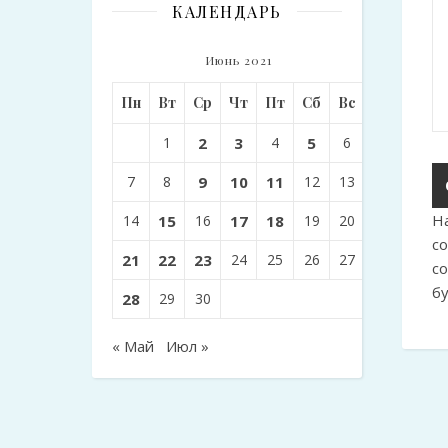
КАЛЕНДАРЬ
Июнь 2021
Пн
Вт
Ср
Чт
Пт
Сб
Вс
1
2
3
4
5
6
7
8
9
10
11
12
13
Н
14
15
16
17
18
19
20
с
21
22
23
24
25
26
27
с
б
28
29
30
« Май
Июл »