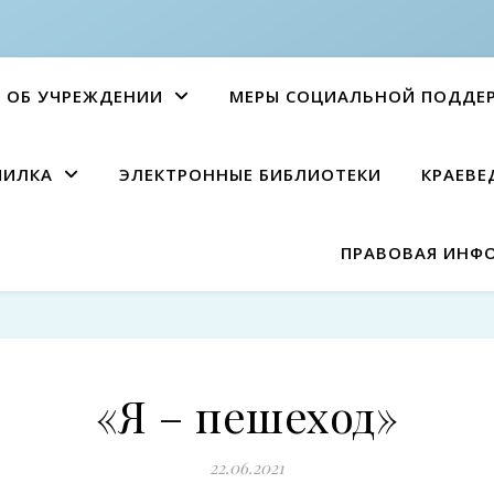
ОБ УЧРЕЖДЕНИИ
МЕРЫ СОЦИАЛЬНОЙ ПОДДЕ
ПИЛКА
ЭЛЕКТРОННЫЕ БИБЛИОТЕКИ
КРАЕВЕ
ПРАВОВАЯ ИНФ
«Я – пешеход»
22.06.2021