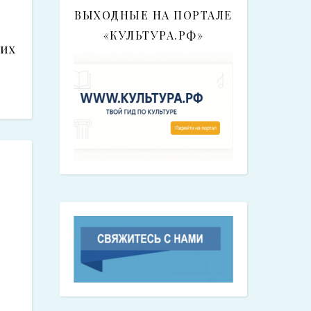
ВЫХОДНЫЕ НА ПОРТАЛЕ
«КУЛЬТУРА.РФ»
ких