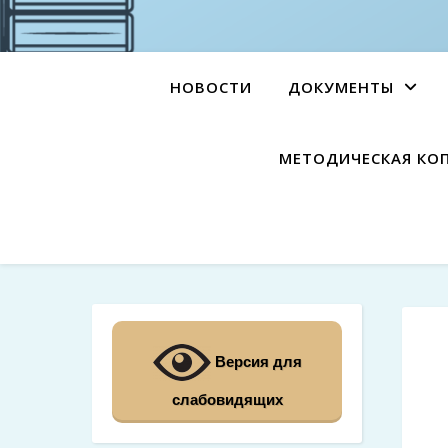
НОВОСТИ
ДОКУМЕНТЫ
МЕТОДИЧЕСКАЯ КО
Версия для
слабовидящих