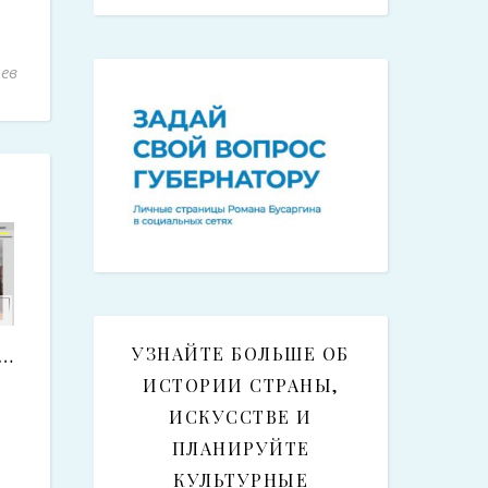
ев
е…
УЗНАЙТЕ БОЛЬШЕ ОБ
ИСТОРИИ СТРАНЫ,
ИСКУССТВЕ И
ПЛАНИРУЙТЕ
КУЛЬТУРНЫЕ