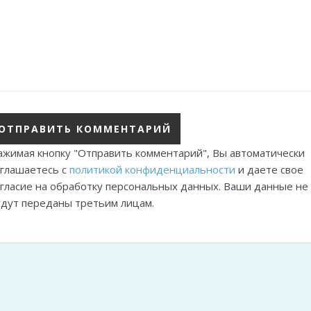
ажимая кнопку "Отправить комментарий", Вы автоматически
оглашаетесь с
политикой конфиденциальности
и даете свое
огласие на обработку персональных данных. Ваши данные не
удут переданы третьим лицам.