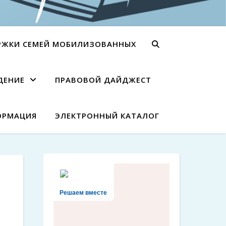
РЖКИ СЕМЕЙ МОБИЛИЗОВАННЫХ
ДЕНИЕ
ПРАВОВОЙ ДАЙДЖЕСТ
ОРМАЦИЯ
ЭЛЕКТРОННЫЙ КАТАЛОГ
Решаем вместе