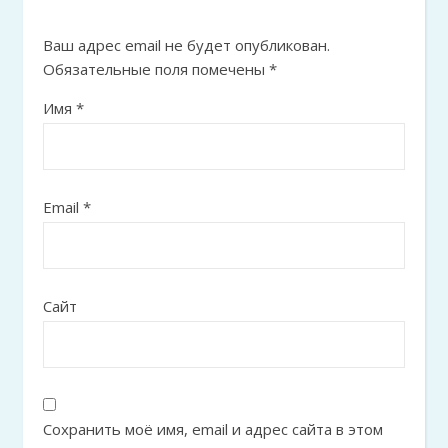
Ваш адрес email не будет опубликован.
Обязательные поля помечены
*
Имя
*
Email
*
Сайт
Сохранить моё имя, email и адрес сайта в этом