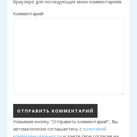
браузере для последующих моих комментариев.
Комментарий
Нажимая кнопку "Отправить комментарий", Вы
автоматически соглашаетесь с
политикой
конфиденциальности
и даете свое согласие на