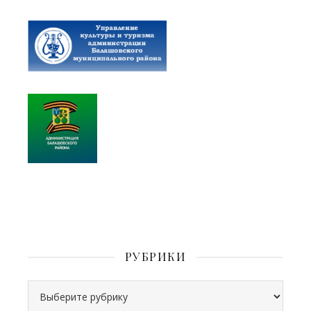
РУБРИКИ
Рубрики