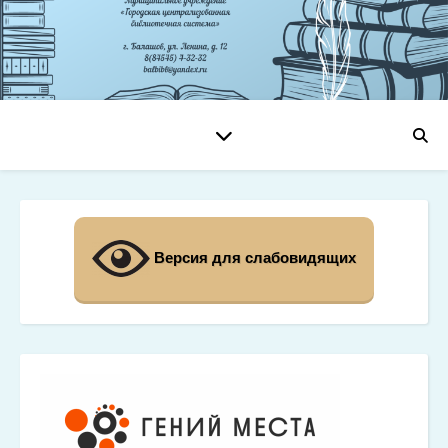
Версия для слабовидящих