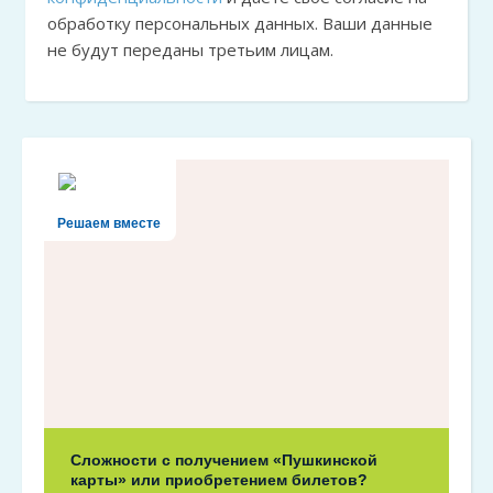
обработку персональных данных. Ваши данные
не будут переданы третьим лицам.
Решаем вместе
Сложности с получением «Пушкинской
карты» или приобретением билетов?