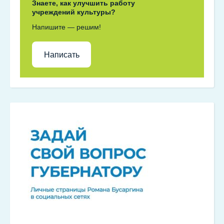
Знаете, как улучшить работу
учреждений культуры?
Напишите — решим!
Написать