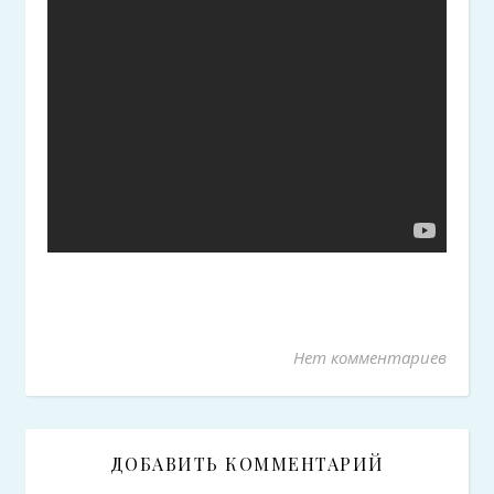
Нет комментариев
ДОБАВИТЬ КОММЕНТАРИЙ