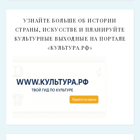
УЗНАЙТЕ БОЛЬШЕ ОБ ИСТОРИИ
СТРАНЫ, ИСКУССТВЕ И ПЛАНИРУЙТЕ
КУЛЬТУРНЫЕ ВЫХОДНЫЕ НА ПОРТАЛЕ
«КУЛЬТУРА.РФ»