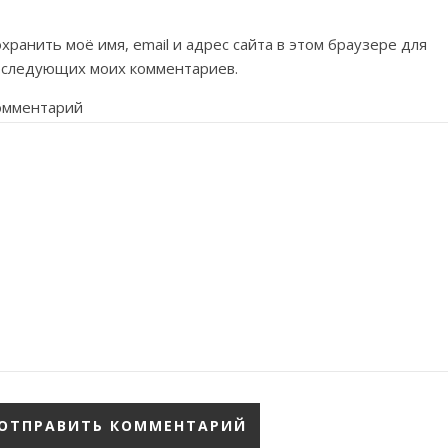
хранить моё имя, email и адрес сайта в этом браузере для
оследующих моих комментариев.
омментарий