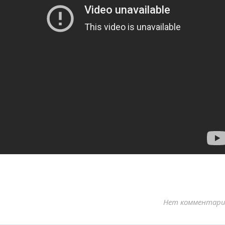
Нет комментари