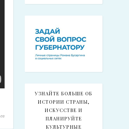
УЗНАЙТЕ БОЛЬШЕ ОБ
ИСТОРИИ СТРАНЫ,
ИСКУССТВЕ И
ев
ПЛАНИРУЙТЕ
КУЛЬТУРНЫЕ