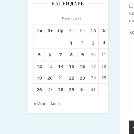
КАЛЕНДАРЬ
Со
Июль 2021
п
Пн
Вт
Ср
Чт
Пт
Сб
Вс
К
1
2
3
4
5
6
7
8
9
10
11
12
13
14
15
16
17
18
19
20
21
22
23
24
25
26
27
28
29
30
31
« Июн
Авг »