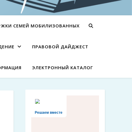
РЖКИ СЕМЕЙ МОБИЛИЗОВАННЫХ
ДЕНИЕ
ПРАВОВОЙ ДАЙДЖЕСТ
ОРМАЦИЯ
ЭЛЕКТРОННЫЙ КАТАЛОГ
Решаем вместе