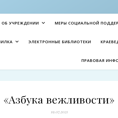
ОБ УЧРЕЖДЕНИИ
МЕРЫ СОЦИАЛЬНОЙ ПОДДЕ
ПИЛКА
ЭЛЕКТРОННЫЕ БИБЛИОТЕКИ
КРАЕВЕ
ПРАВОВАЯ ИНФ
«Азбука вежливости»
19.07.2021