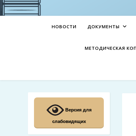
НОВОСТИ
ДОКУМЕНТЫ
МЕТОДИЧЕСКАЯ КО
Версия для
слабовидящих