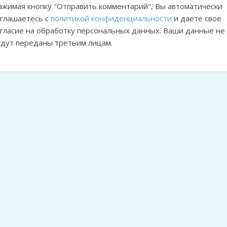
ажимая кнопку "Отправить комментарий", Вы автоматически
оглашаетесь с
политикой конфиденциальности
и даете свое
огласие на обработку персональных данных. Ваши данные не
удут переданы третьим лицам.