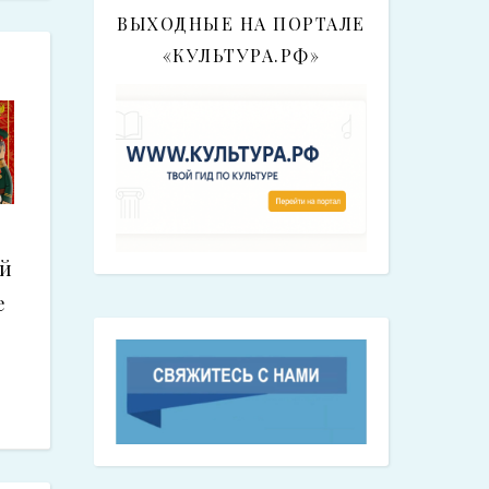
ВЫХОДНЫЕ НА ПОРТАЛЕ
«КУЛЬТУРА.РФ»
ий
е