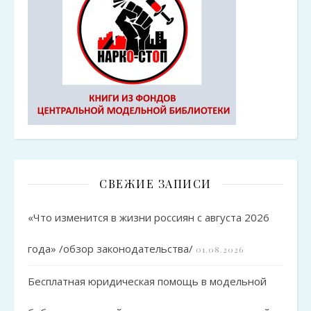
СВЕЖИЕ ЗАПИСИ
«Что изменится в жизни россиян с августа 2026
года» /обзор законодательства/
01.08.2026
Бесплатная юридическая помощь в модельной