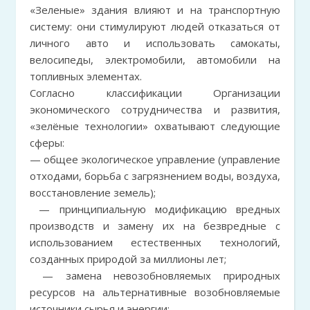
«Зеленые» здания влияют и на транспортную
систему: они стимулируют людей отказаться от
личного авто и использовать самокаты,
велосипеды, электромобили, автомобили на
топливных элементах.
Согласно классификации Организации
экономического сотрудничества и развития,
«зелёные технологии» охватывают следующие
сферы:
— общее экологическое управление (управление
отходами, борьба с загрязнением воды, воздуха,
восстановление земель);
— принципиальную модификацию вредных
производств и замену их на безвредные с
использованием естественных технологий,
созданных природой за миллионы лет;
— замена невозобновляемых природных
ресурсов на альтернативные возобновляемые
источники сырья и энергии;