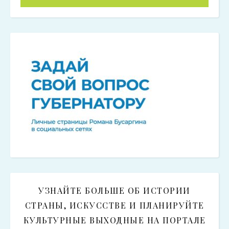
УЗНАЙТЕ БОЛЬШЕ ОБ ИСТОРИИ
СТРАНЫ, ИСКУССТВЕ И ПЛАНИРУЙТЕ
КУЛЬТУРНЫЕ ВЫХОДНЫЕ НА ПОРТАЛЕ