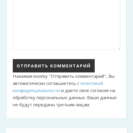
Нажимая кнопку "Отправить комментарий", Вы
автоматически соглашаетесь с
политикой
конфиденциальности
и даете свое согласие на
обработку персональных данных. Ваши данные
не будут переданы третьим лицам.