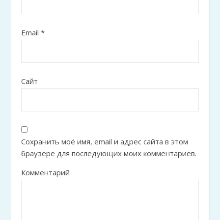
Email
*
Сайт
Сохранить моё имя, email и адрес сайта в этом
браузере для последующих моих комментариев.
Комментарий