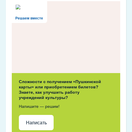
Решаем вместе
Сложности с получением «Пушкинской
карты» или приобретением билетов?
Знаете, как улучшить работу
учреждений культуры?
Напишите — решим!
Написать