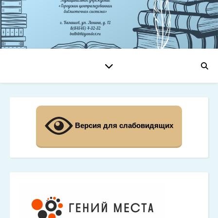
Версия для слабовидящих