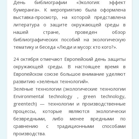
День библиографии «Экология: эффект
бумеранга». К мероприятию была оформлена
выставка-просмотр, на которой представлена
литература о защите окружающей среды в
нашей стране, проведен обзор
библиографических пособий на экологическую
тематику и беседа «Люди и мусор: кто кого?».
24 октября отмечают Европейский день защиты
окружающей среды. В настоящее время в
Европейском союзе большое внимание уделяют
развитию «зелёных технологий».
Зелёные технологии (экологические технологии
Environmental technology , green technology,
greentech) — технологии и производственные
процессы, которые являются экологически
безвредными, либо менее вредными по
сравнению с традиционными способами
производства.