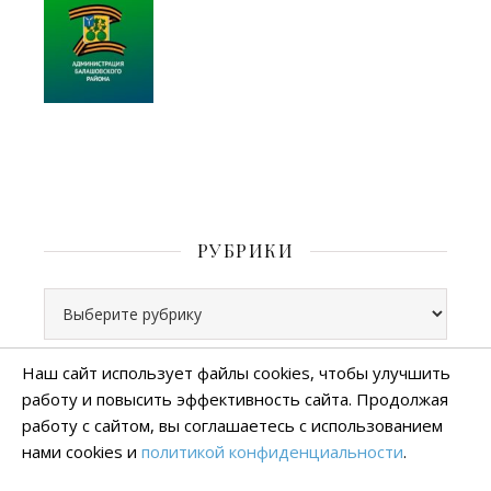
РУБРИКИ
Рубрики
Наш сайт использует файлы cookies, чтобы улучшить
работу и повысить эффективность сайта. Продолжая
Все права защищены
работу с сайтом, вы соглашаетесь с использованием
тема Ashe от
WP Royal
.
нами cookies и
политикой конфиденциальности
.