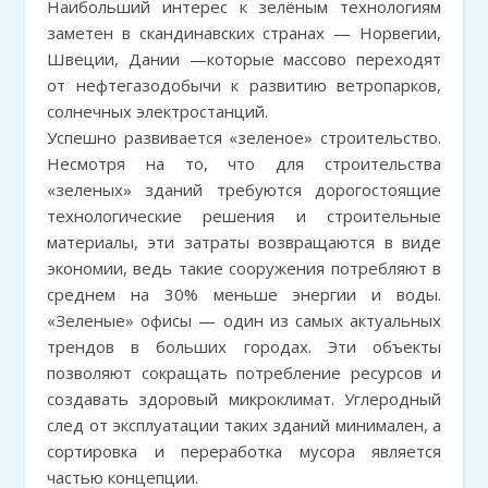
Наибольший интерес к зелёным технологиям
заметен в скандинавских странах — Норвегии,
Швеции, Дании —которые массово переходят
от нефтегазодобычи к развитию ветропарков,
солнечных электростанций.
Успешно развивается «зеленое» строительство.
Несмотря на то, что для строительства
«зеленых» зданий требуются дорогостоящие
технологические решения и строительные
материалы, эти затраты возвращаются в виде
экономии, ведь такие сооружения потребляют в
среднем на 30% меньше энергии и воды.
«Зеленые» офисы — один из самых актуальных
трендов в больших городах. Эти объекты
позволяют сокращать потребление ресурсов и
создавать здоровый микроклимат. Углеродный
след от эксплуатации таких зданий минимален, а
сортировка и переработка мусора является
частью концепции.