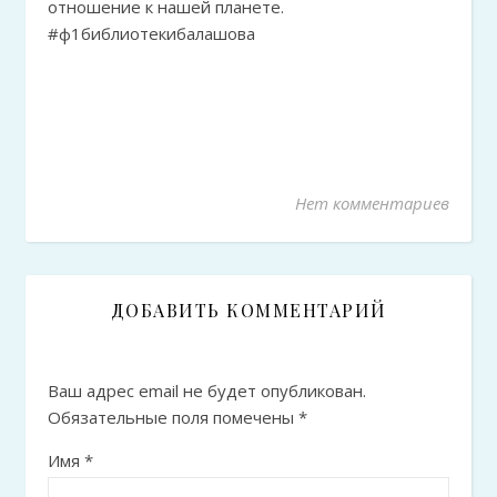
отношение к нашей планете.
#ф1библиотекибалашова
Нет комментариев
ДОБАВИТЬ КОММЕНТАРИЙ
Ваш адрес email не будет опубликован.
Обязательные поля помечены
*
Имя
*