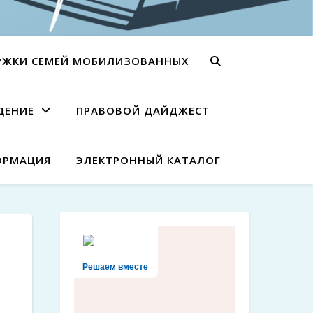
РЖКИ СЕМЕЙ МОБИЛИЗОВАННЫХ
ДЕНИЕ
ПРАВОВОЙ ДАЙДЖЕСТ
ОРМАЦИЯ
ЭЛЕКТРОННЫЙ КАТАЛОГ
Решаем вместе