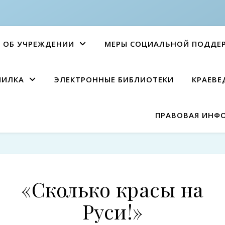
ОБ УЧРЕЖДЕНИИ
МЕРЫ СОЦИАЛЬНОЙ ПОДДЕ
ПИЛКА
ЭЛЕКТРОННЫЕ БИБЛИОТЕКИ
КРАЕВЕ
ПРАВОВАЯ ИНФ
«Сколько красы на
Руси!»