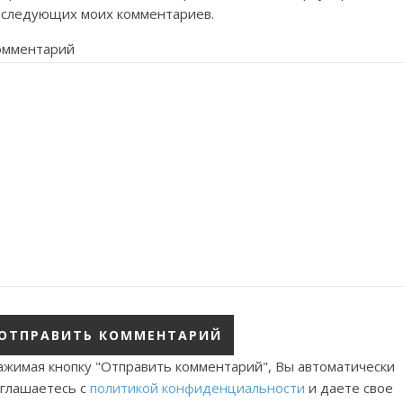
оследующих моих комментариев.
омментарий
ажимая кнопку "Отправить комментарий", Вы автоматически
оглашаетесь с
политикой конфиденциальности
и даете свое