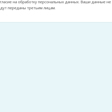
огласие на обработку персональных данных. Ваши данные не
удут переданы третьим лицам.