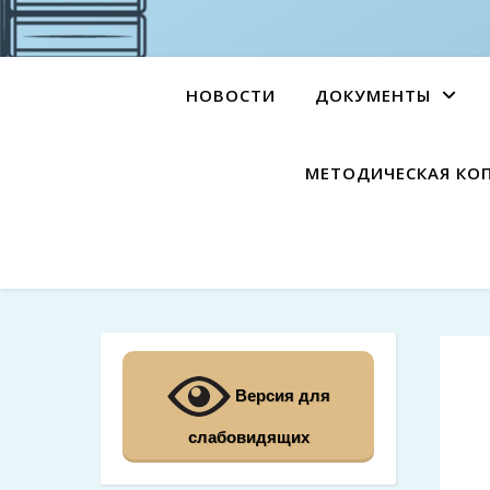
НОВОСТИ
ДОКУМЕНТЫ
МЕТОДИЧЕСКАЯ КО
Версия для
слабовидящих