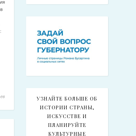
ия
 в
а
:
ев
УЗНАЙТЕ БОЛЬШЕ ОБ
ИСТОРИИ СТРАНЫ,
ИСКУССТВЕ И
ПЛАНИРУЙТЕ
КУЛЬТУРНЫЕ