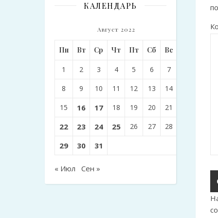
КАЛЕНДАРЬ
п
К
Август 2022
Пн
Вт
Ср
Чт
Пт
Сб
Вс
1
2
3
4
5
6
7
8
9
10
11
12
13
14
15
16
17
18
19
20
21
22
23
24
25
26
27
28
29
30
31
« Июл
Сен »
Н
с