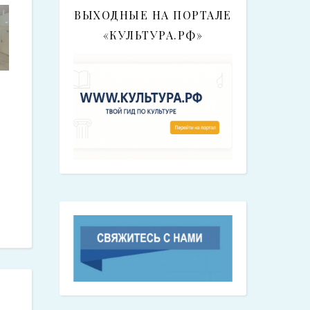
ВЫХОДНЫЕ НА ПОРТАЛЕ
«КУЛЬТУРА.РФ»