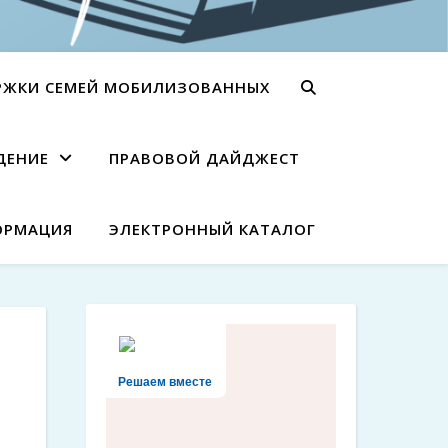
РЖКИ СЕМЕЙ МОБИЛИЗОВАННЫХ
ДЕНИЕ
ПРАВОВОЙ ДАЙДЖЕСТ
ОРМАЦИЯ
ЭЛЕКТРОННЫЙ КАТАЛОГ
Решаем вместе