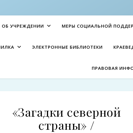
ОБ УЧРЕЖДЕНИИ
МЕРЫ СОЦИАЛЬНОЙ ПОДДЕ
ПИЛКА
ЭЛЕКТРОННЫЕ БИБЛИОТЕКИ
КРАЕВЕ
ПРАВОВАЯ ИНФ
«Загадки северной
страны» /