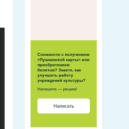
Сложности с получением
«Пушкинской карты» или
приобретением
билетов? Знаете, как
улучшить работу
учреждений культуры?
Напишите — решим!
Написать