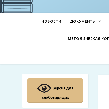
НОВОСТИ
ДОКУМЕНТЫ
МЕТОДИЧЕСКАЯ КО
Версия для
слабовидящих