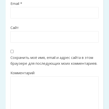
Email
*
Сайт
Сохранить моё имя, email и адрес сайта в этом
браузере для последующих моих комментариев.
Комментарий