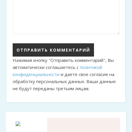
Нажимая кнопку "Отправить комментарий", Вы
автоматически соглашаетесь с
политикой
конфиденциальности
и даете свое согласие на
обработку персональных данных. Ваши данные
не будут переданы третьим лицам.