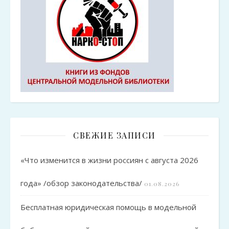
СВЕЖИЕ ЗАПИСИ
«Что изменится в жизни россиян с августа 2026
года» /обзор законодательства/
01.08.2026
Бесплатная юридическая помощь в модельной