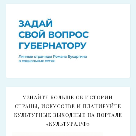
УЗНАЙТЕ БОЛЬШЕ ОБ ИСТОРИИ
СТРАНЫ, ИСКУССТВЕ И ПЛАНИРУЙТЕ
КУЛЬТУРНЫЕ ВЫХОДНЫЕ НА ПОРТАЛЕ
«КУЛЬТУРА.РФ»