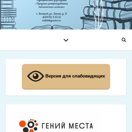
Версия для слабовидящих