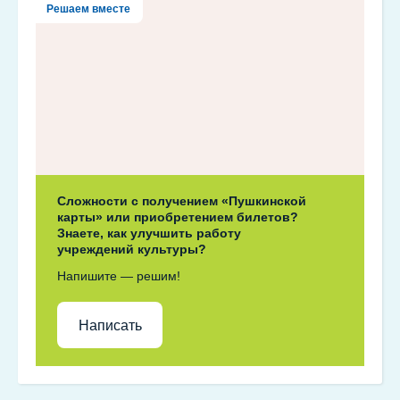
Решаем вместе
Сложности с получением «Пушкинской
карты» или приобретением билетов?
Знаете, как улучшить работу
учреждений культуры?
Напишите — решим!
Написать