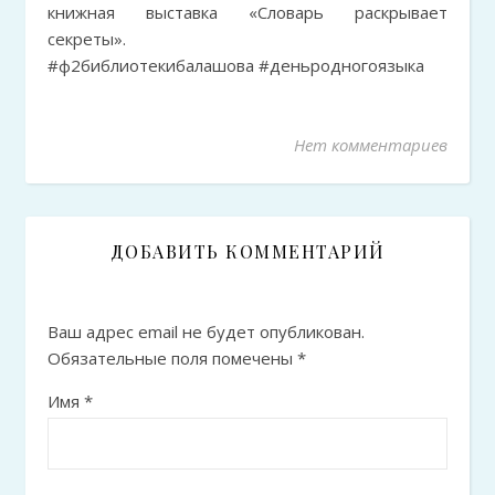
книжная выставка «Словарь раскрывает
секреты».
#ф2библиотекибалашова #деньродногоязыка
Нет комментариев
ДОБАВИТЬ КОММЕНТАРИЙ
Ваш адрес email не будет опубликован.
Обязательные поля помечены
*
Имя
*