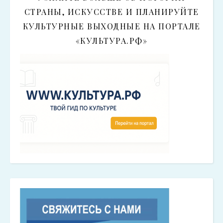
СТРАНЫ, ИСКУССТВЕ И ПЛАНИРУЙТЕ
КУЛЬТУРНЫЕ ВЫХОДНЫЕ НА ПОРТАЛЕ
«КУЛЬТУРА.РФ»