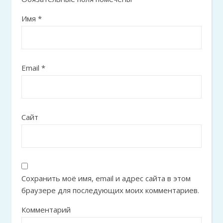
Имя
*
Email
*
Сайт
Сохранить моё имя, email и адрес сайта в этом
браузере для последующих моих комментариев.
Комментарий