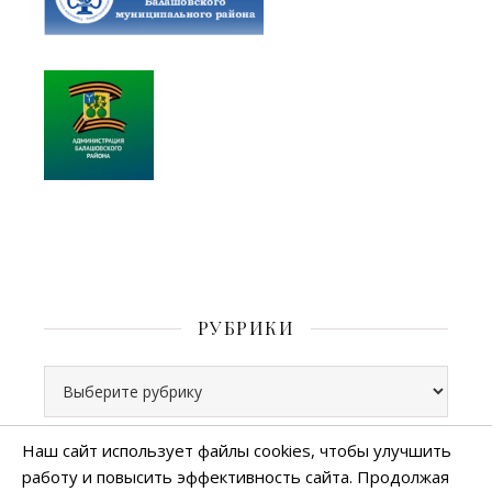
РУБРИКИ
Рубрики
Наш сайт использует файлы cookies, чтобы улучшить
работу и повысить эффективность сайта. Продолжая