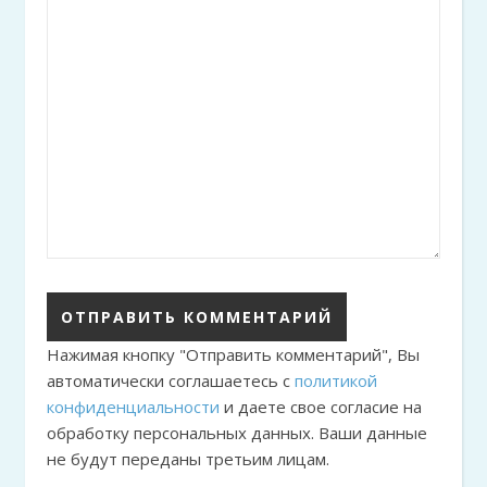
Нажимая кнопку "Отправить комментарий", Вы
автоматически соглашаетесь с
политикой
конфиденциальности
и даете свое согласие на
обработку персональных данных. Ваши данные
не будут переданы третьим лицам.