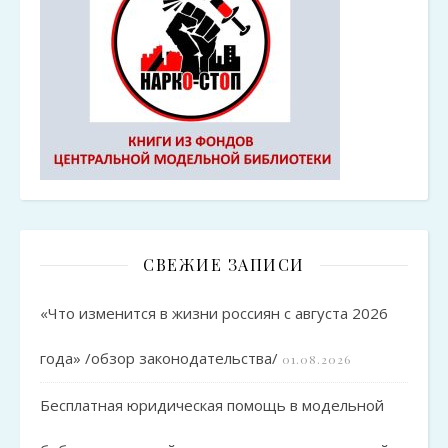
СВЕЖИЕ ЗАПИСИ
«Что изменится в жизни россиян с августа 2026
года» /обзор законодательства/
01.08.2026
Бесплатная юридическая помощь в модельной