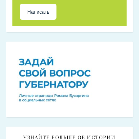
Написать
УЗНАЙТЕ БОЛЬШЕ ОБ ИСТОРИИ