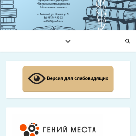
Версия для слабовидящих