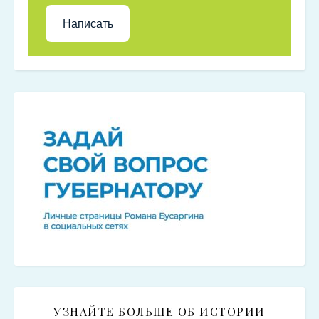
Написать
УЗНАЙТЕ БОЛЬШЕ ОБ ИСТОРИИ