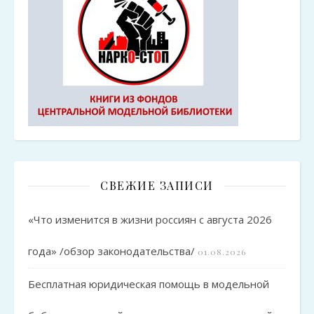
СВЕЖИЕ ЗАПИСИ
«Что изменится в жизни россиян с августа 2026
года» /обзор законодательства/
01.08.2026
Бесплатная юридическая помощь в модельной