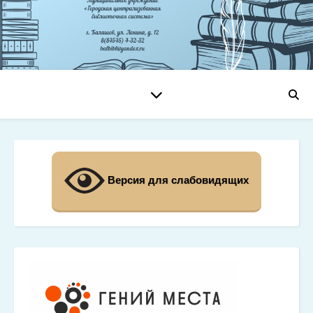
Версия для слабовидящих