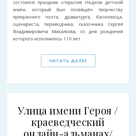
состоялся праздник открытия Недели детской
книги, который был посвящён творчеству
прекрасного поэта, драматурга, баснописца,
сценариста, переводчика, сказочника Сергея
Владимировича Михалкова, со дня рождения
которого исполнилось 110 лет.
ЧИТАТЬ ДАЛЕЕ
Улица имени Героя /
краеведческий
онлайн-альманах/