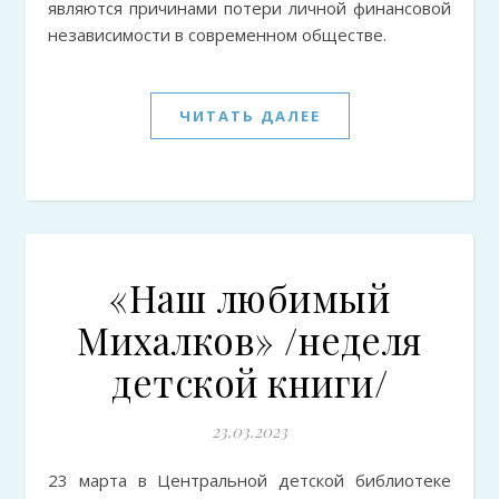
являются причинами потери личной финансовой
независимости в современном обществе.
ЧИТАТЬ ДАЛЕЕ
«Наш любимый
Михалков» /неделя
детской книги/
23.03.2023
23 марта в Центральной детской библиотеке