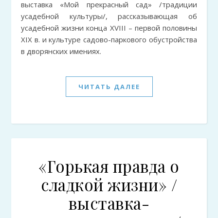
выставка «Мой прекрасный сад» /традиции
усадебной культуры/, рассказывающая об
усадебной жизни конца XVIII – первой половины
XIX в. и культуре садово-паркового обустройства
в дворянских имениях.
ЧИТАТЬ ДАЛЕЕ
«Горькая правда о
сладкой жизни» /
выставка-