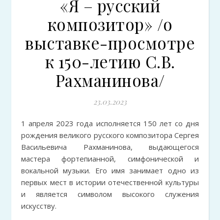
«Я – русский
композитор» /о
выставке-просмотре
к 150-летию С.В.
Рахманинова/
23.03.2023
1 апреля 2023 года исполняется 150 лет со дня
рождения великого русского композитора Сергея
Васильевича Рахманинова, выдающегося
мастера фортепианной, симфонической и
вокальной музыки. Его имя занимает одно из
первых мест в истории отечественной культуры
и является символом высокого служения
искусству.