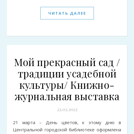
ЧИТАТЬ ДАЛЕЕ
Мой прекрасный сад /
традиции усадебной
культуры/ Книжно-
журнальная выставка
23.03.2023
21 марта – День цветов, к этому дню в
Центральной городской библиотеке оформлена