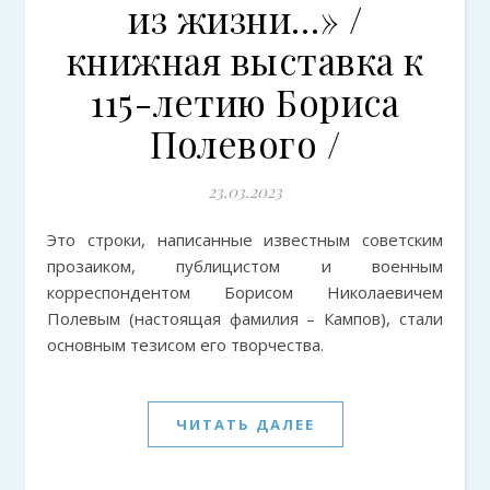
из жизни…» /
книжная выставка к
115-летию Бориса
Полевого /
23.03.2023
Это строки, написанные известным советским
прозаиком, публицистом и военным
корреспондентом Борисом Николаевичем
Полевым (настоящая фамилия – Кампов), стали
основным тезисом его творчества.
ЧИТАТЬ ДАЛЕЕ