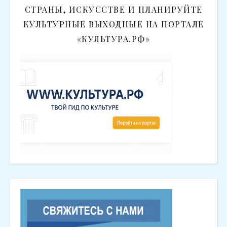
СТРАНЫ, ИСКУССТВЕ И ПЛАНИРУЙТЕ
КУЛЬТУРНЫЕ ВЫХОДНЫЕ НА ПОРТАЛЕ
«КУЛЬТУРА.РФ»