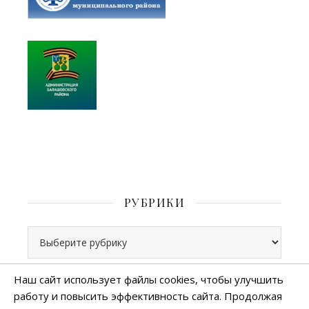
РУБРИКИ
Рубрики
Наш сайт использует файлы cookies, чтобы улучшить
работу и повысить эффективность сайта. Продолжая
Все права защищены