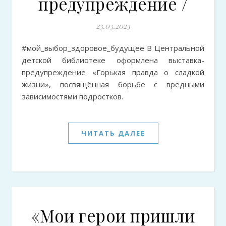
предупреждение /
23.03.2023
#мой_выбор_здоровое_будущее В Центральной
детской библиотеке оформлена выставка-
предупреждение «Горькая правда о сладкой
жизни», посвящённая борьбе с вредными
зависимостями подростков.
ЧИТАТЬ ДАЛЕЕ
«Мои герои пришли