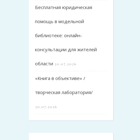
Бесплатная юридическая
помощь в модельной
библиотеке: онлайн-
консультации для жителей
области
30.07.2026
«Книга в объективе» /
творческая лаборатория/
30.07.2026