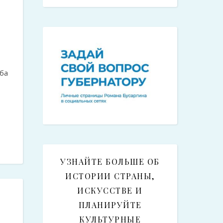
ба
УЗНАЙТЕ БОЛЬШЕ ОБ
ИСТОРИИ СТРАНЫ,
ИСКУССТВЕ И
ПЛАНИРУЙТЕ
КУЛЬТУРНЫЕ