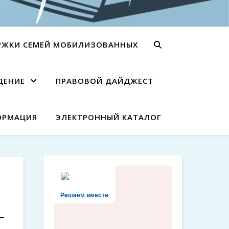
РЖКИ СЕМЕЙ МОБИЛИЗОВАННЫХ
ДЕНИЕ
ПРАВОВОЙ ДАЙДЖЕСТ
ОРМАЦИЯ
ЭЛЕКТРОННЫЙ КАТАЛОГ
Решаем вместе
-