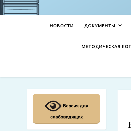
НОВОСТИ
ДОКУМЕНТЫ
МЕТОДИЧЕСКАЯ КО
Версия для
слабовидящих