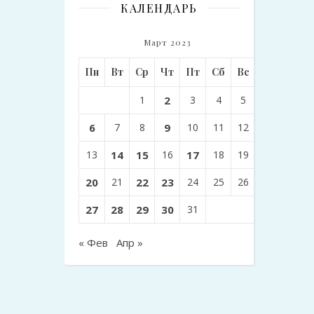
КАЛЕНДАРЬ
Март 2023
Пн
Вт
Ср
Чт
Пт
Сб
Вс
1
2
3
4
5
6
7
8
9
10
11
12
13
14
15
16
17
18
19
20
21
22
23
24
25
26
27
28
29
30
31
« Фев
Апр »