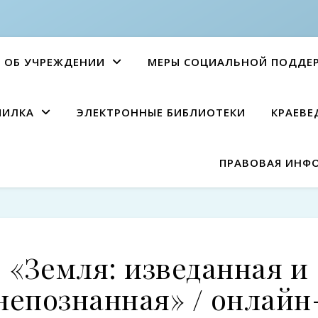
ОБ УЧРЕЖДЕНИИ
МЕРЫ СОЦИАЛЬНОЙ ПОДДЕ
ПИЛКА
ЭЛЕКТРОННЫЕ БИБЛИОТЕКИ
КРАЕВЕ
ПРАВОВАЯ ИНФ
«Земля: изведанная и
непознанная» / онлайн