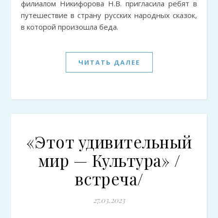
филиалом Никифорова Н.В. пригласила ребят в
путешествие в страну русских народных сказок,
в которой произошла беда.
ЧИТАТЬ ДАЛЕЕ
«Этот удивительный
мир — Культура» /
встреча/
27.03.2023