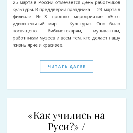
25 марта в России отмечается День работников
культуры. В преддверии праздника — 23 марта в
филиале №3 прошло мероприятие «Этот
удивительный мир — Культура». Оно было
посвящено библиотекарям, музыкантам,
работникам музеев и всем тем, кто делает нашу
жизнь ярче и красивее.
ЧИТАТЬ ДАЛЕЕ
«Как учились на
Руси?» /