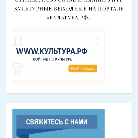
КУЛЬТУРНЫЕ ВЫХОДНЫЕ НА ПОРТАЛЕ
«КУЛЬТУРА.РФ»