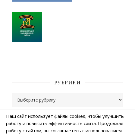
РУБРИКИ
Рубрики
Наш сайт использует файлы cookies, чтобы улучшить
работу и повысить эффективность сайта. Продолжая
Все права защищены
работу с сайтом, вы соглашаетесь с использованием
тема Ashe от
WP Royal
.