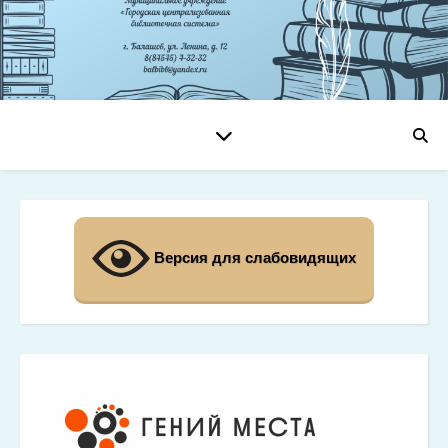
Версия для слабовидящих