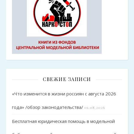
СВЕЖИЕ ЗАПИСИ
«Что изменится в жизни россиян с августа 2026
года» /обзор законодательства/
01.08.2026
Бесплатная юридическая помощь в модельной