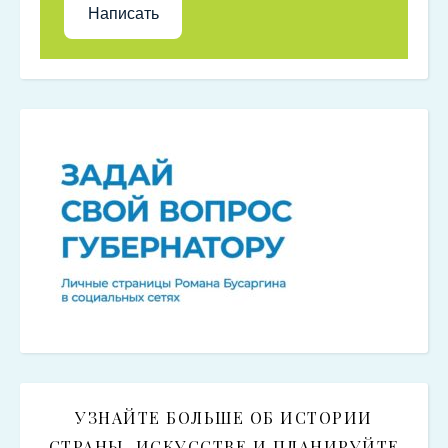
Написать
УЗНАЙТЕ БОЛЬШЕ ОБ ИСТОРИИ
СТРАНЫ, ИСКУССТВЕ И ПЛАНИРУЙТЕ