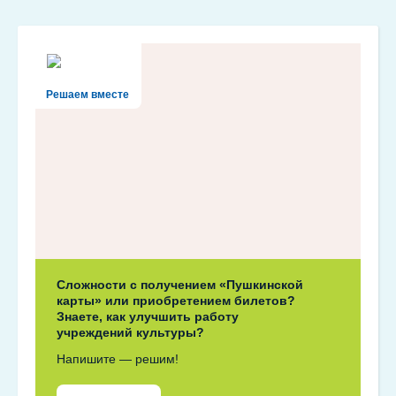
Решаем вместе
Сложности с получением «Пушкинской
карты» или приобретением билетов?
Знаете, как улучшить работу
учреждений культуры?
Напишите — решим!