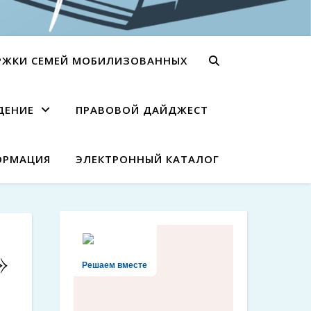
РЖКИ СЕМЕЙ МОБИЛИЗОВАННЫХ
ДЕНИЕ
ПРАВОВОЙ ДАЙДЖЕСТ
ОРМАЦИЯ
ЭЛЕКТРОННЫЙ КАТАЛОГ
»
Решаем вместе