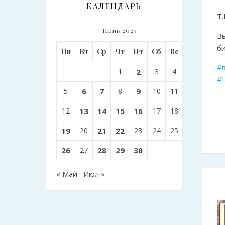
КАЛЕНДАРЬ
Т.
Июнь 2023
В
б
Пн
Вт
Ср
Чт
Пт
Сб
Вс
#
1
2
3
4
#
5
6
7
8
9
10
11
12
13
14
15
16
17
18
19
20
21
22
23
24
25
26
27
28
29
30
« Май
Июл »