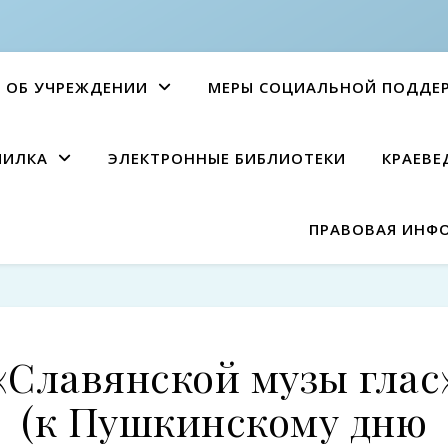
ОБ УЧРЕЖДЕНИИ
МЕРЫ СОЦИАЛЬНОЙ ПОДДЕ
ПИЛКА
ЭЛЕКТРОННЫЕ БИБЛИОТЕКИ
КРАЕВЕ
ПРАВОВАЯ ИНФ
«Славянской музы глас
(к Пушкинскому дню