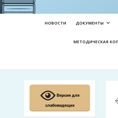
НОВОСТИ
ДОКУМЕНТЫ
МЕТОДИЧЕСКАЯ КО
Версия для
слабовидящих