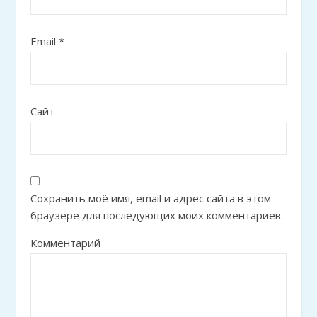
Email
*
Сайт
Сохранить моё имя, email и адрес сайта в этом
браузере для последующих моих комментариев.
Комментарий