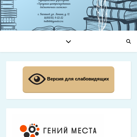
Версия для слабовидящих