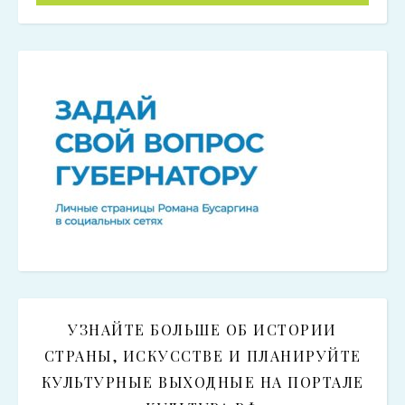
УЗНАЙТЕ БОЛЬШЕ ОБ ИСТОРИИ
СТРАНЫ, ИСКУССТВЕ И ПЛАНИРУЙТЕ
КУЛЬТУРНЫЕ ВЫХОДНЫЕ НА ПОРТАЛЕ