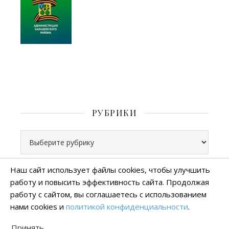
РУБРИКИ
Рубрики
Наш сайт использует файлы cookies, чтобы улучшить
работу и повысить эффективность сайта. Продолжая
Все права защищены
работу с сайтом, вы соглашаетесь с использованием
тема Ashe от
WP Royal
.
нами cookies и
политикой конфиденциальности
.
Политика конфиденциальности
Принять