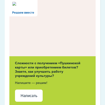
Решаем вместе
Сложности с получением «Пушкинской
карты» или приобретением билетов?
Знаете, как улучшить работу
учреждений культуры?
Напишите — решим!
Написать