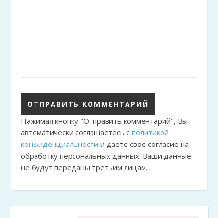
Нажимая кнопку "Отправить комментарий", Вы
автоматически соглашаетесь с
политикой
конфиденциальности
и даете свое согласие на
обработку персональных данных. Ваши данные
не будут переданы третьим лицам.