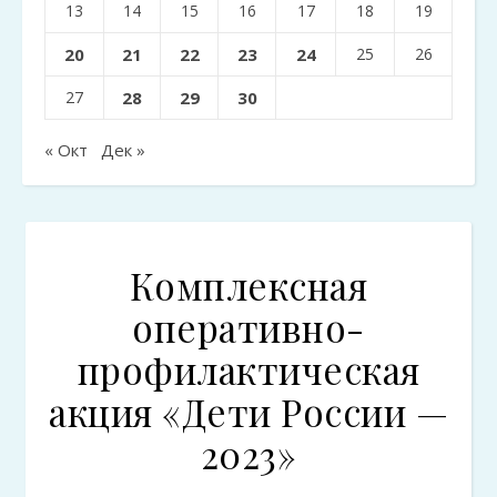
13
14
15
16
17
18
19
20
21
22
23
24
25
26
27
28
29
30
« Окт
Дек »
Комплексная
оперативно-
профилактическая
акция «Дети России —
2023»