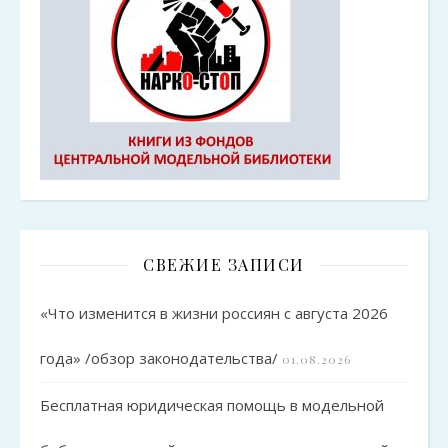
СВЕЖИЕ ЗАПИСИ
«Что изменится в жизни россиян с августа 2026
года» /обзор законодательства/
01.08.2026
Бесплатная юридическая помощь в модельной