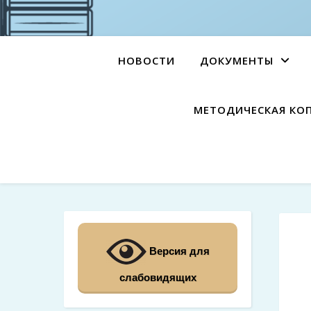
НОВОСТИ
ДОКУМЕНТЫ
МЕТОДИЧЕСКАЯ КО
Версия для
слабовидящих