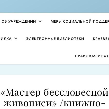
ОБ УЧРЕЖДЕНИИ
МЕРЫ СОЦИАЛЬНОЙ ПОДДЕ
ПИЛКА
ЭЛЕКТРОННЫЕ БИБЛИОТЕКИ
КРАЕВЕ
ПРАВОВАЯ ИНФ
«Мастер бессловесной
живописи» /книжно-