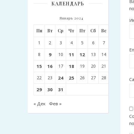
Ва
КАЛЕНДАРЬ
п
Январь 2024
И
Пн
Вт
Ср
Чт
Пт
Сб
Вс
1
2
3
4
5
6
7
Em
8
9
10
11
12
13
14
15
16
17
18
19
20
21
22
23
24
25
26
27
28
С
29
30
31
« Дек
Фев »
Со
п