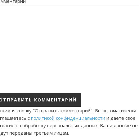
омментарий
ажимая кнопку "Отправить комментарий", Вы автоматически
оглашаетесь с
политикой конфиденциальности
и даете свое
огласие на обработку персональных данных. Ваши данные не
удут переданы третьим лицам.