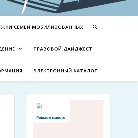
РЖКИ СЕМЕЙ МОБИЛИЗОВАННЫХ
ДЕНИЕ
ПРАВОВОЙ ДАЙДЖЕСТ
ОРМАЦИЯ
ЭЛЕКТРОННЫЙ КАТАЛОГ
Решаем вместе