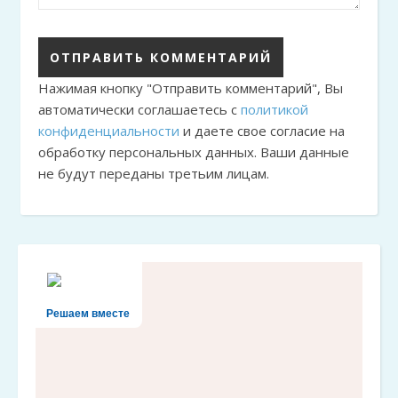
Нажимая кнопку "Отправить комментарий", Вы
автоматически соглашаетесь с
политикой
конфиденциальности
и даете свое согласие на
обработку персональных данных. Ваши данные
не будут переданы третьим лицам.
Решаем вместе