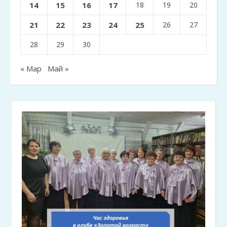
14
15
16
17
18
19
20
21
22
23
24
25
26
27
28
29
30
« Мар
Май »