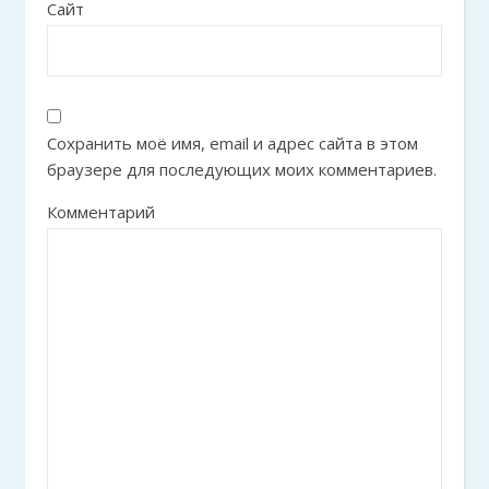
Сайт
Сохранить моё имя, email и адрес сайта в этом
браузере для последующих моих комментариев.
Комментарий