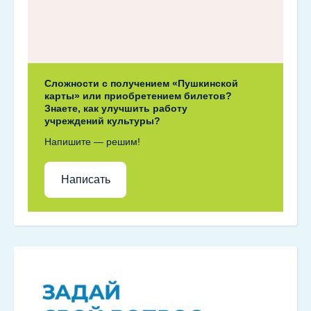
Сложности с получением «Пушкинской
карты» или приобретением билетов?
Знаете, как улучшить работу
учреждений культуры?
Напишите — решим!
Написать