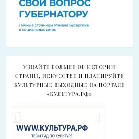
УЗНАЙТЕ БОЛЬШЕ ОБ ИСТОРИИ
СТРАНЫ, ИСКУССТВЕ И ПЛАНИРУЙТЕ
КУЛЬТУРНЫЕ ВЫХОДНЫЕ НА ПОРТАЛЕ
«КУЛЬТУРА.РФ»