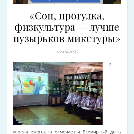
«Сон, прогулка,
физкультура — лучше
пузырьков микстуры»
09.04.2025
7
апреля ежегодно отмечается Всемирный день