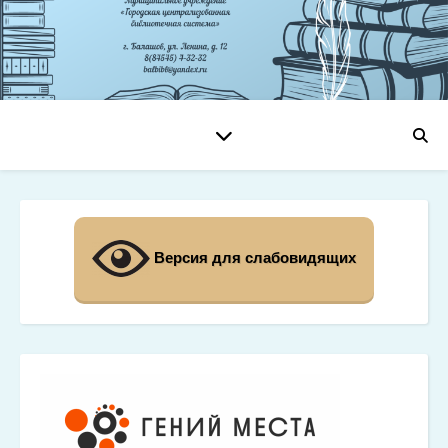
Версия для слабовидящих