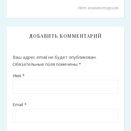
Нет комментариев
ДОБАВИТЬ КОММЕНТАРИЙ
Ваш адрес email не будет опубликован.
Обязательные поля помечены
*
Имя
*
Email
*