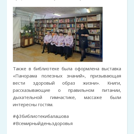
Также в библиотеке была оформлена выставка
«Панорама полезных знаний», призывающая
вести здоровый образ жизни». Книги,
рассказывающие о правильном питании,
дыхательной гимнастике, массаже были
интересны гостям.
#ф3библиотекибалашова
#Всемирныйденьздоровья