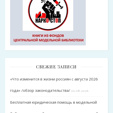
СВЕЖИЕ ЗАПИСИ
«Что изменится в жизни россиян с августа 2026
года» /обзор законодательства/
01.08.2026
Бесплатная юридическая помощь в модельной