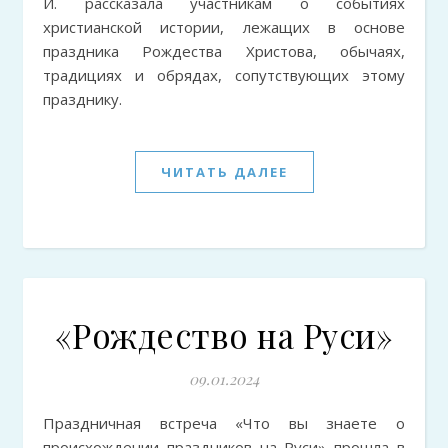
И. рассказала участникам о событиях
христианской истории, лежащих в основе
праздника Рождества Христова, обычаях,
традициях и обрядах, сопутствующих этому
празднику.
ЧИТАТЬ ДАЛЕЕ
«Рождество на Руси»
09.01.2024
Праздничная встреча «Что вы знаете о
происхождении праздников на Руси» прошла в