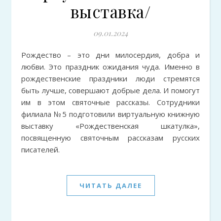
выставка/
09.01.2024
Рождество – это дни милосердия, добра и
любви. Это праздник ожидания чуда. Именно в
рождественские праздники люди стремятся
быть лучше, совершают добрые дела. И помогут
им в этом святочные рассказы. Сотрудники
филиала №5 подготовили виртуальную книжную
выставку «Рождественская шкатулка»,
посвященную святочным рассказам русских
писателей.
ЧИТАТЬ ДАЛЕЕ