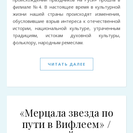
филиале №4. В настоящее время в культурной
жизни нашей страны происходят изменения,
обусловившие взрыв интереса к отечественной
истории, национальной культуре, утраченным
традициям, истокам духовной культуры,
фольклору, народным ремеслам.
ЧИТАТЬ ДАЛЕЕ
«Мерцала звезда по
пути в Вифлеем» /