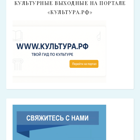
КУЛЬТУРНЫЕ ВЫХОДНЫЕ НА ПОРТАЛЕ
«КУЛЬТУРА.РФ»