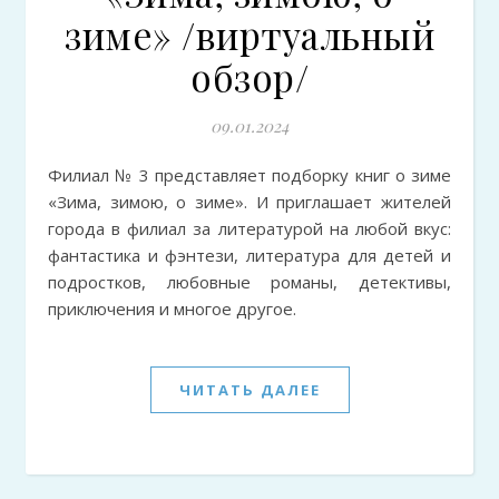
зиме» /виртуальный
обзор/
09.01.2024
Филиал № 3 представляет подборку книг о зиме
«Зима, зимою, о зиме». И приглашает жителей
города в филиал за литературой на любой вкус:
фантастика и фэнтези, литература для детей и
подростков, любовные романы, детективы,
приключения и многое другое.
ЧИТАТЬ ДАЛЕЕ