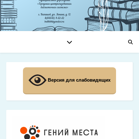
Версия для слабовидящих