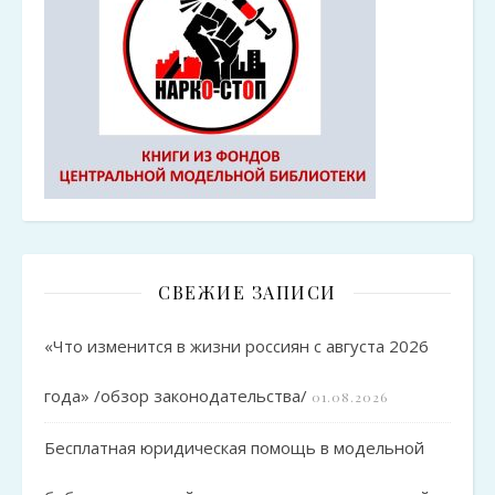
СВЕЖИЕ ЗАПИСИ
«Что изменится в жизни россиян с августа 2026
года» /обзор законодательства/
01.08.2026
Бесплатная юридическая помощь в модельной