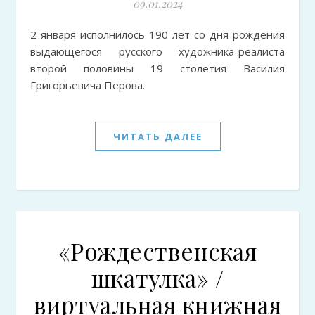
09.01.2024
2 января исполнилось 190 лет со дня рождения
выдающегося русского художника-реалиста
второй половины 19 столетия Василия
Григорьевича Перова.
ЧИТАТЬ ДАЛЕЕ
«Рождественская
шкатулка» /
виртуальная книжная