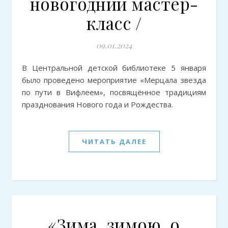
новогодний мастер-
класс /
09.01.2024
В Центральной детской библиотеке 5 января
было проведено мероприятие «Мерцала звезда
по пути в Вифлеем», посвящённое традициям
празднования Нового года и Рождества.
ЧИТАТЬ ДАЛЕЕ
«Зима, зимою, о