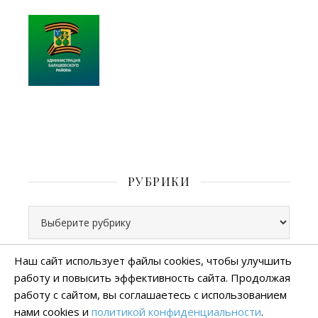
РУБРИКИ
Рубрики
Наш сайт использует файлы cookies, чтобы улучшить
работу и повысить эффективность сайта. Продолжая
Все права защищены
работу с сайтом, вы соглашаетесь с использованием
тема Ashe от
WP Royal
.
нами cookies и
политикой конфиденциальности
.