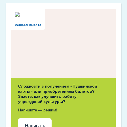
Решаем вместе
Сложности с получением «Пушкинской
карты» или приобретением билетов?
Знаете, как улучшить работу
учреждений культуры?
Напишите — решим!
Написать