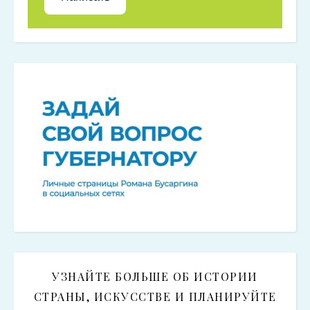
УЗНАЙТЕ БОЛЬШЕ ОБ ИСТОРИИ
СТРАНЫ, ИСКУССТВЕ И ПЛАНИРУЙТЕ