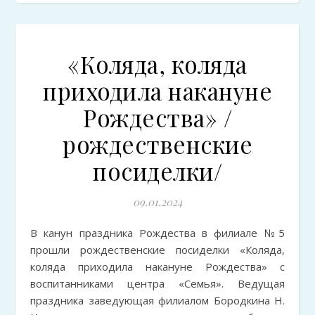
«Коляда, коляда
приходила накануне
Рождества» /
рождественские
посиделки/
09.01.2024
В канун праздника Рождества в филиале №5
прошли рождественские посиделки «Коляда,
коляда приходила накануне Рождества» с
воспитанниками центра «Семья». Ведущая
праздника заведующая филиалом Бородкина Н.