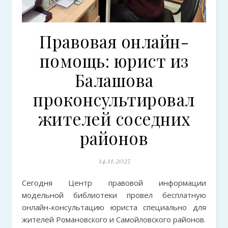
Правовая онлайн-
помощь: юрист из
Балашова
проконсультировал
жителей соседних
районов
14.11.2025
Сегодня Центр правовой информации
модельной библиотеки провел бесплатную
онлайн-консультацию юриста специально для
жителей Романовского и Самойловского районов.