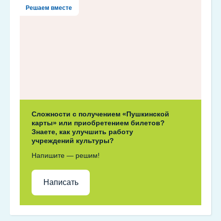
Решаем вместе
Сложности с получением «Пушкинской
карты» или приобретением билетов?
Знаете, как улучшить работу
учреждений культуры?
Напишите — решим!
Написать