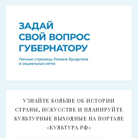
УЗНАЙТЕ БОЛЬШЕ ОБ ИСТОРИИ
СТРАНЫ, ИСКУССТВЕ И ПЛАНИРУЙТЕ
КУЛЬТУРНЫЕ ВЫХОДНЫЕ НА ПОРТАЛЕ
«КУЛЬТУРА.РФ»