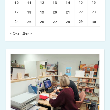
10
11
12
13
14
15
16
17
18
19
20
21
22
23
24
25
26
27
28
29
30
« Окт
Дек »