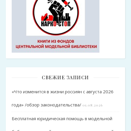
СВЕЖИЕ ЗАПИСИ
«Что изменится в жизни россиян с августа 2026
года» /обзор законодательства/
01.08.2026
Бесплатная юридическая помощь в модельной