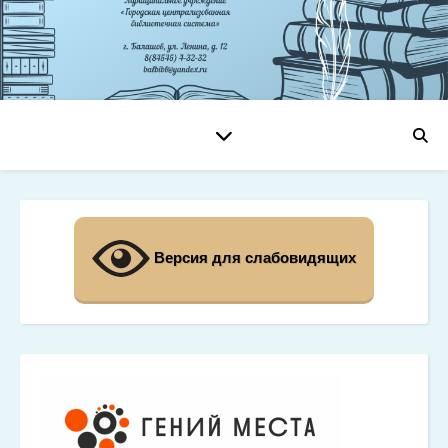
Версия для слабовидящих