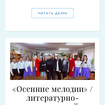
ЧИТАТЬ ДАЛЕЕ
«Осенние мелодии» /
литературно-