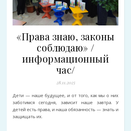
«Права знаю, законы
соблюдаю» /
информационный
час/
28.11.2025
Дети — наше будущее, и от того, как мы о них
заботимся сегодня, зависит наше завтра. У
детей есть права, и наша обязанность — знать и
защищать их.