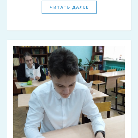
ЧИТАТЬ ДАЛЕЕ