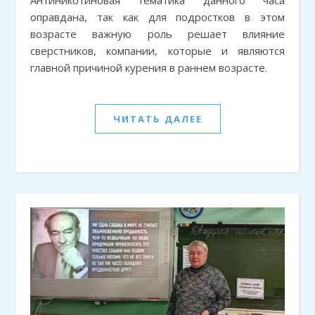
оправдана, так как для подростков в этом
возрасте важную роль решает влияние
сверстников, компании, которые и являются
главной причиной курения в раннем возрасте.
ЧИТАТЬ ДАЛЕЕ