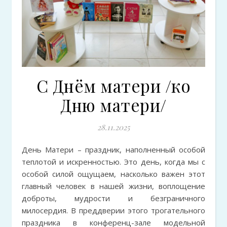
С Днём матери /ко
Дню матери/
28.11.2025
День Матери – праздник, наполненный особой
теплотой и искренностью. Это день, когда мы с
особой силой ощущаем, насколько важен этот
главный человек в нашей жизни, воплощение
доброты, мудрости и безграничного
милосердия. В преддверии этого трогательного
праздника в конференц-зале модельной