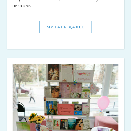
писателя.
ЧИТАТЬ ДАЛЕЕ