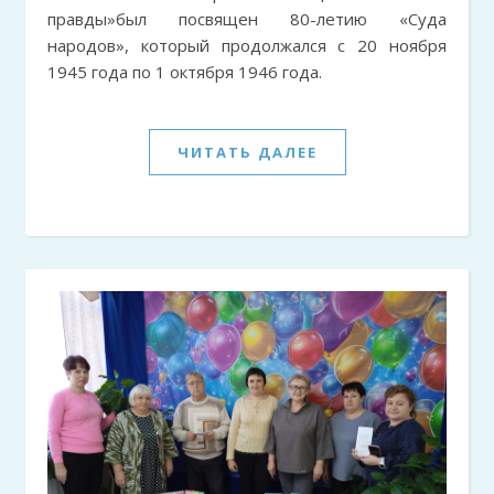
правды»был посвящен 80-летию «Суда
народов», который продолжался с 20 ноября
1945 года по 1 октября 1946 года.
ЧИТАТЬ ДАЛЕЕ