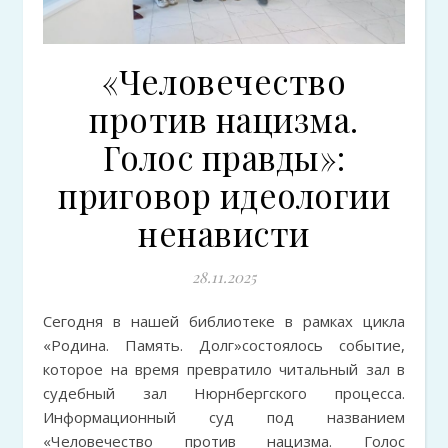
«Человечество
против нацизма.
Голос правды»:
приговор идеологии
ненависти
28.11.2025
Сегодня в нашей библиотеке в рамках цикла
«Родина. Память. Долг»состоялось событие,
которое на время превратило читальный зал в
судебный зал Нюрнбергского процесса.
Информационный суд под названием
«Человечество против нацизма. Голос