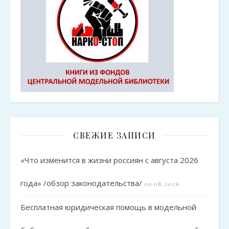
СВЕЖИЕ ЗАПИСИ
«Что изменится в жизни россиян с августа 2026
года» /обзор законодательства/
01.08.2026
Бесплатная юридическая помощь в модельной