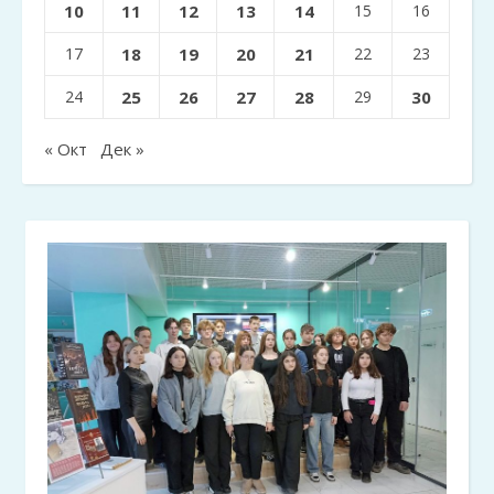
10
11
12
13
14
15
16
17
18
19
20
21
22
23
24
25
26
27
28
29
30
« Окт
Дек »