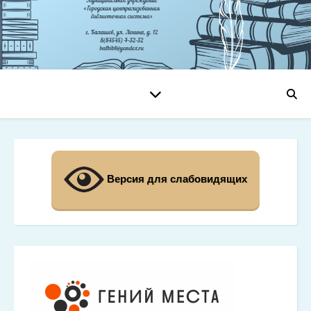
Версия для слабовидящих