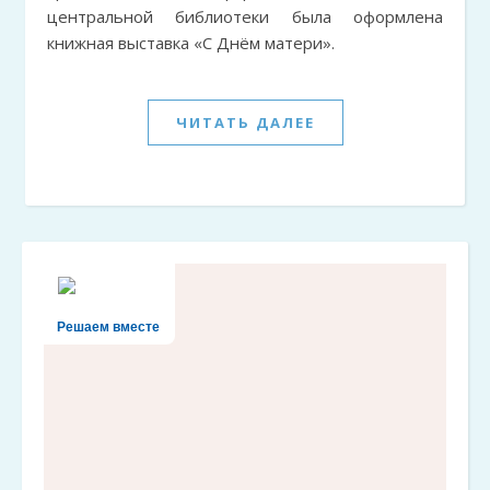
центральной библиотеки была оформлена
книжная выставка «С Днём матери».
ЧИТАТЬ ДАЛЕЕ
Решаем вместе