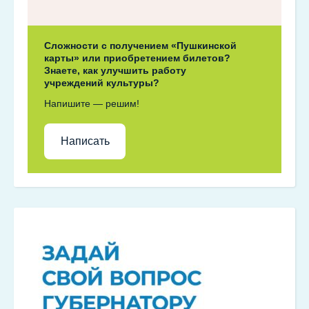
Сложности с получением «Пушкинской
карты» или приобретением билетов?
Знаете, как улучшить работу
учреждений культуры?
Напишите — решим!
Написать