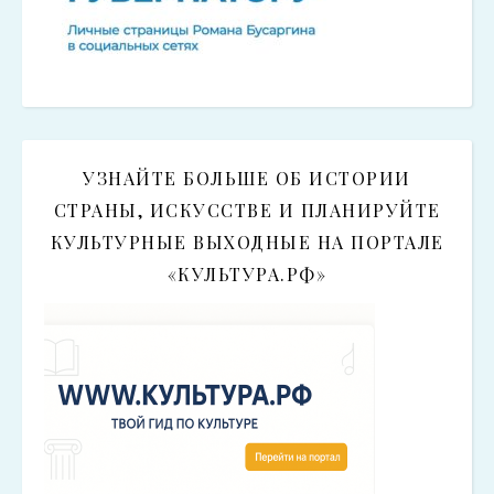
УЗНАЙТЕ БОЛЬШЕ ОБ ИСТОРИИ
СТРАНЫ, ИСКУССТВЕ И ПЛАНИРУЙТЕ
КУЛЬТУРНЫЕ ВЫХОДНЫЕ НА ПОРТАЛЕ
«КУЛЬТУРА.РФ»