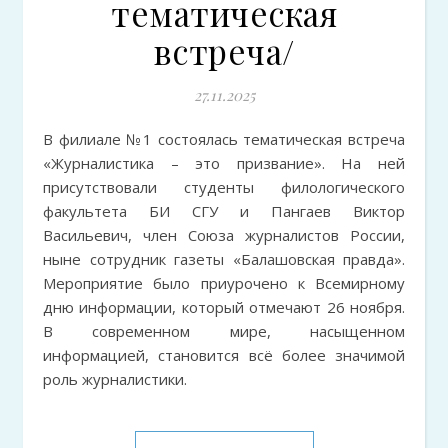
тематическая
встреча/
27.11.2025
В филиале №1 состоялась тематическая встреча
«Журналистика – это призвание». На ней
присутствовали студенты филологического
факультета БИ СГУ и Пангаев Виктор
Васильевич, член Союза журналистов России,
ныне сотрудник газеты «Балашовская правда».
Мероприятие было приурочено к Всемирному
дню информации, который отмечают 26 ноября.
В современном мире, насыщенном
информацией, становится всё более значимой
роль журналистики.