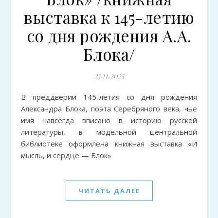
выставка к 145-летию
со дня рождения А.А.
Блока/
27.11.2025
В преддверии 145-летия со дня рождения
Александра Блока, поэта Серебряного века, чье
имя навсегда вписано в историю русской
литературы, в модельной центральной
библиотеке оформлена книжная выставка «И
мысль, и сердце — Блок»
ЧИТАТЬ ДАЛЕЕ