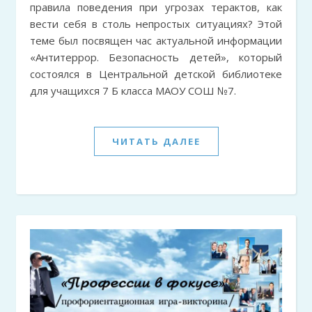
правила поведения при угрозах терактов, как
вести себя в столь непростых ситуациях? Этой
теме был посвящен час актуальной информации
«Антитеррор. Безопасность детей», который
состоялся в Центральной детской библиотеке
для учащихся 7 Б класса МАОУ СОШ №7.
ЧИТАТЬ ДАЛЕЕ