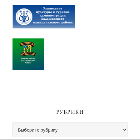
РУБРИКИ
Рубрики