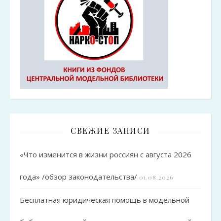
СВЕЖИЕ ЗАПИСИ
«Что изменится в жизни россиян с августа 2026
года» /обзор законодательства/
01.08.2026
Бесплатная юридическая помощь в модельной