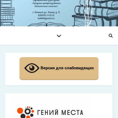
Версия для слабовидящих