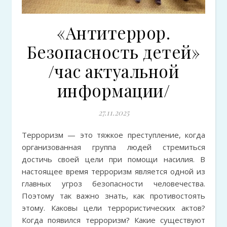
«Антитеррор.
Безопасность детей»
/час актуальной
информации/
27.11.2025
Терроризм — это тяжкое преступление, когда
организованная группа людей стремиться
достичь своей цели при помощи насилия. В
настоящее время терроризм является одной из
главных угроз безопасности человечества.
Поэтому так важно знать, как противостоять
этому. Каковы цели террористических актов?
Когда появился терроризм? Какие существуют