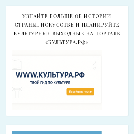
УЗНАЙТЕ БОЛЬШЕ ОБ ИСТОРИИ
СТРАНЫ, ИСКУССТВЕ И ПЛАНИРУЙТЕ
КУЛЬТУРНЫЕ ВЫХОДНЫЕ НА ПОРТАЛЕ
«КУЛЬТУРА.РФ»