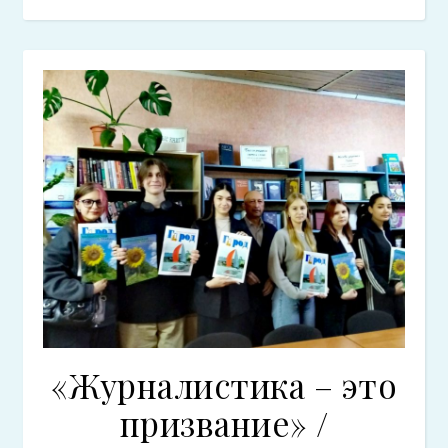
«Журналистика – это
призвание» /