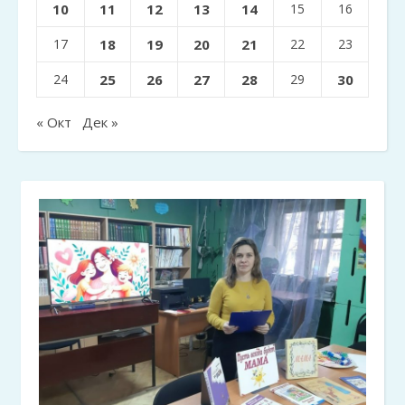
10
11
12
13
14
15
16
17
18
19
20
21
22
23
24
25
26
27
28
29
30
« Окт
Дек »