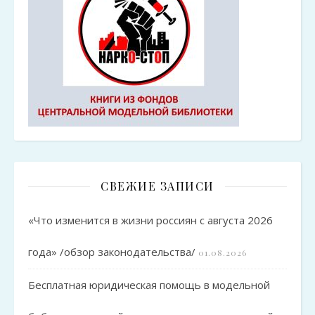
СВЕЖИЕ ЗАПИСИ
«Что изменится в жизни россиян с августа 2026
года» /обзор законодательства/
01.08.2026
Бесплатная юридическая помощь в модельной