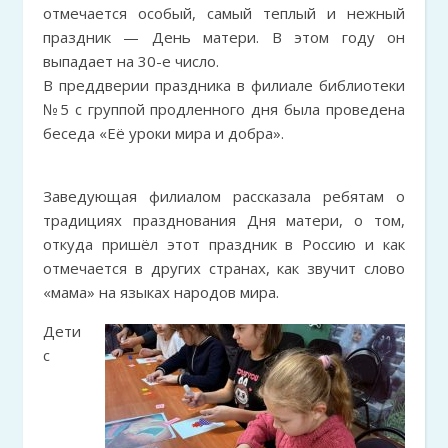
отмечается особый, самый теплый и нежный
праздник — День матери. В этом году он
выпадает на 30-е число.
В преддверии праздника в филиале библиотеки
№5 с группой продленного дня была проведена
беседа «Её уроки мира и добра».
Заведующая филиалом рассказала ребятам о
традициях празднования Дня матери, о том,
откуда пришёл этот праздник в Россию и как
отмечается в других странах, как звучит слово
«мама» на языках народов мира.
Дети
с