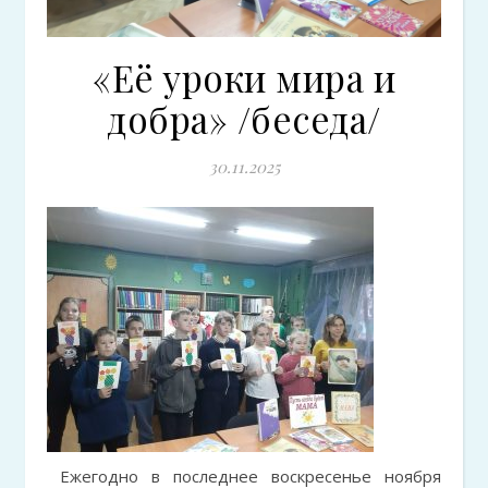
«Её уроки мира и
добра» /беседа/
30.11.2025
Ежегодно в последнее воскресенье ноября