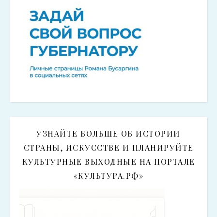
УЗНАЙТЕ БОЛЬШЕ ОБ ИСТОРИИ
СТРАНЫ, ИСКУССТВЕ И ПЛАНИРУЙТЕ
КУЛЬТУРНЫЕ ВЫХОДНЫЕ НА ПОРТАЛЕ
«КУЛЬТУРА.РФ»