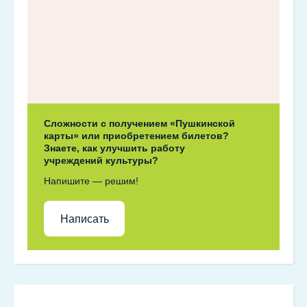
Сложности с получением «Пушкинской
карты» или приобретением билетов?
Знаете, как улучшить работу
учреждений культуры?
Напишите — решим!
Написать