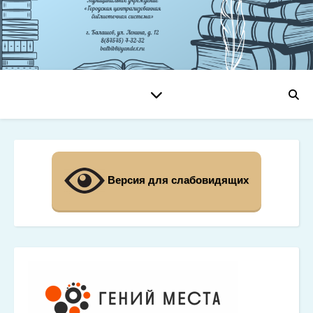
Версия для слабовидящих