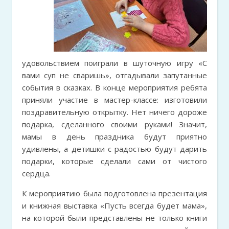
удовольствием поиграли в шуточную игру «С
вами суп не сваришь», отгадывали запутанные
события в сказках. В конце мероприятия ребята
приняли участие в мастер-классе: изготовили
поздравительную открытку. Нет ничего дороже
подарка, сделанного своими руками! Значит,
мамы в день праздника будут приятно
удивлены, а детишки с радостью будут дарить
подарки, которые сделали сами от чистого
сердца.
К мероприятию была подготовлена презентация
и книжная выставка «Пусть всегда будет мама»,
на которой были представлены не только книги