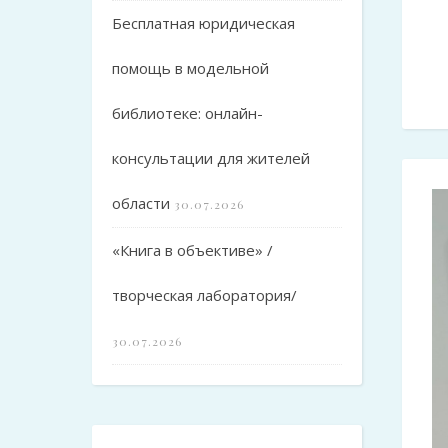
Бесплатная юридическая
помощь в модельной
библиотеке: онлайн-
консультации для жителей
области
30.07.2026
«Книга в объективе» /
творческая лаборатория/
30.07.2026