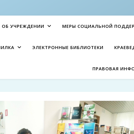
ОБ УЧРЕЖДЕНИИ
МЕРЫ СОЦИАЛЬНОЙ ПОДДЕ
ПИЛКА
ЭЛЕКТРОННЫЕ БИБЛИОТЕКИ
КРАЕВЕ
ПРАВОВАЯ ИНФ