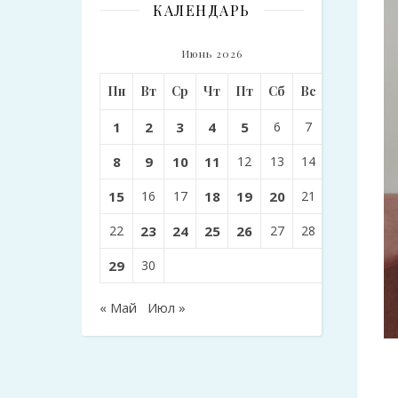
КАЛЕНДАРЬ
Июнь 2026
Пн
Вт
Ср
Чт
Пт
Сб
Вс
1
2
3
4
5
6
7
8
9
10
11
12
13
14
15
16
17
18
19
20
21
22
23
24
25
26
27
28
29
30
« Май
Июл »