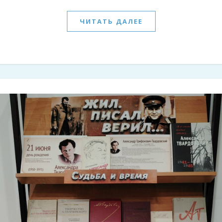
ЧИТАТЬ ДАЛЕЕ