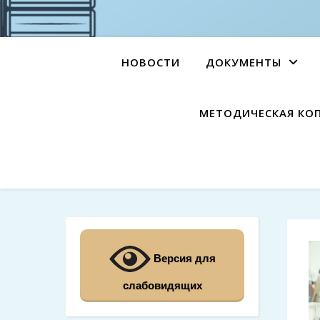
НОВОСТИ
ДОКУМЕНТЫ
МЕТОДИЧЕСКАЯ КО
Версия для
слабовидящих