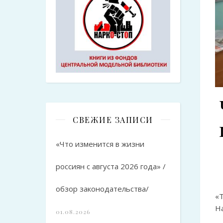
СВЕЖИЕ ЗАПИСИ
«Что изменится в жизни
россиян с августа 2026 года» /
обзор законодательства/
«
На
01.08.2026