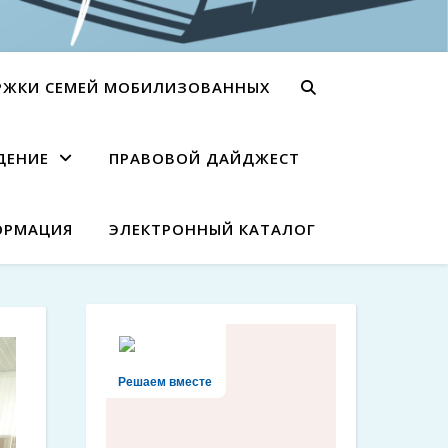
РЖКИ СЕМЕЙ МОБИЛИЗОВАННЫХ
ДЕНИЕ
ПРАВОВОЙ ДАЙДЖЕСТ
ОРМАЦИЯ
ЭЛЕКТРОННЫЙ КАТАЛОГ
Решаем вместе