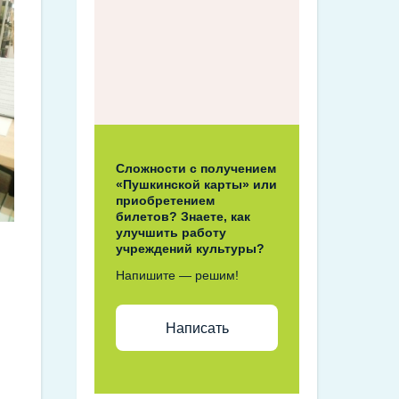
Сложности с получением
«Пушкинской карты» или
приобретением
билетов? Знаете, как
улучшить работу
учреждений культуры?
Напишите — решим!
Написать