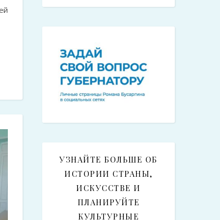
ей
УЗНАЙТЕ БОЛЬШЕ ОБ
ИСТОРИИ СТРАНЫ,
ИСКУССТВЕ И
ПЛАНИРУЙТЕ
КУЛЬТУРНЫЕ