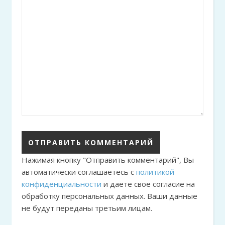
Нажимая кнопку "Отправить комментарий", Вы
автоматически соглашаетесь с
политикой
конфиденциальности
и даете свое согласие на
обработку персональных данных. Ваши данные
не будут переданы третьим лицам.