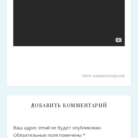
Нет комментариев
ДОБАВИТЬ КОММЕНТАРИЙ
Ваш адрес email не будет опубликован.
Обязательные поля помечены
*