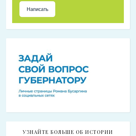
Написать
УЗНАЙТЕ БОЛЬШЕ ОБ ИСТОРИИ