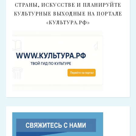
СТРАНЫ, ИСКУССТВЕ И ПЛАНИРУЙТЕ
КУЛЬТУРНЫЕ ВЫХОДНЫЕ НА ПОРТАЛЕ
«КУЛЬТУРА.РФ»