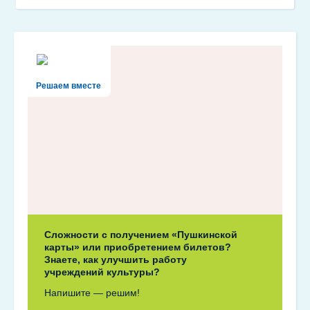
Решаем вместе
Сложности с получением «Пушкинской
карты» или приобретением билетов?
Знаете, как улучшить работу
учреждений культуры?
Напишите — решим!