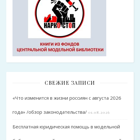
СВЕЖИЕ ЗАПИСИ
«Что изменится в жизни россиян с августа 2026
года» /обзор законодательства/
01.08.2026
Бесплатная юридическая помощь в модельной