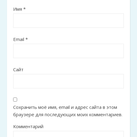
Имя
*
Email
*
Сайт
Сохранить моё имя, email и адрес сайта в этом
браузере для последующих моих комментариев.
Комментарий