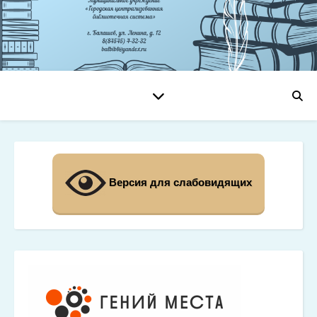
Версия для слабовидящих