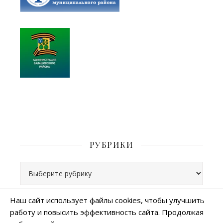
РУБРИКИ
Рубрики
Наш сайт использует файлы cookies, чтобы улучшить
работу и повысить эффективность сайта. Продолжая
Все права защищены