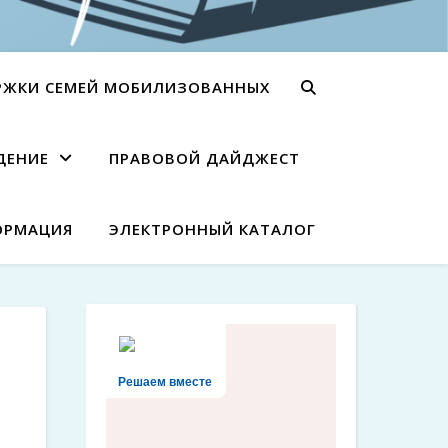
РЖКИ СЕМЕЙ МОБИЛИЗОВАННЫХ
ДЕНИЕ
ПРАВОВОЙ ДАЙДЖЕСТ
ОРМАЦИЯ
ЭЛЕКТРОННЫЙ КАТАЛОГ
Решаем вместе