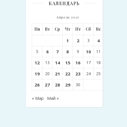
КАЛЕНДАРЬ
Апрель 2021
Пн
Вт
Ср
Чт
Пт
Сб
Вс
1
2
3
4
5
6
7
8
9
10
11
12
13
14
15
16
17
18
19
20
21
22
23
24
25
26
27
28
29
30
« Мар
Май »