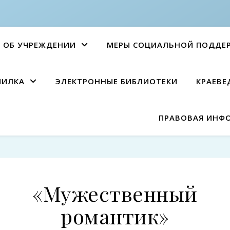
ОБ УЧРЕЖДЕНИИ
МЕРЫ СОЦИАЛЬНОЙ ПОДДЕ
ПИЛКА
ЭЛЕКТРОННЫЕ БИБЛИОТЕКИ
КРАЕВЕ
ПРАВОВАЯ ИНФ
«Мужественный
романтик»