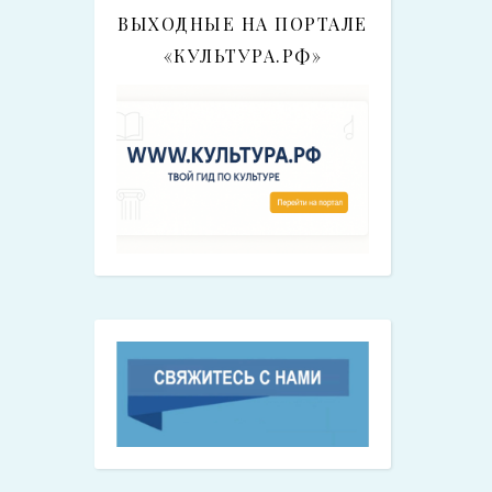
ВЫХОДНЫЕ НА ПОРТАЛЕ
«КУЛЬТУРА.РФ»