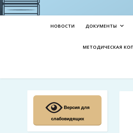
НОВОСТИ
ДОКУМЕНТЫ
МЕТОДИЧЕСКАЯ КО
Версия для
слабовидящих