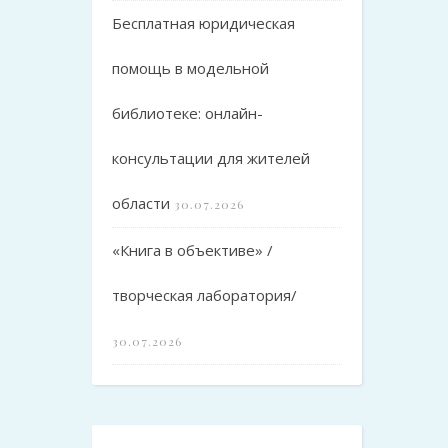
Бесплатная юридическая
помощь в модельной
библиотеке: онлайн-
консультации для жителей
области
30.07.2026
«Книга в объективе» /
творческая лаборатория/
30.07.2026