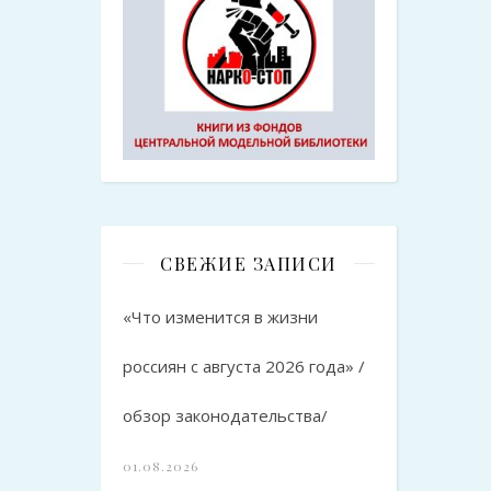
СВЕЖИЕ ЗАПИСИ
«Что изменится в жизни
россиян с августа 2026 года» /
обзор законодательства/
01.08.2026