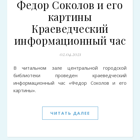
Федор Соколов и его
картины
Краеведческий
информационный час
02.04.2021
В читальном зале центральной городской
библиотеки проведен краеведческий
информационный час «Федор Соколов и его
картины».
ЧИТАТЬ ДАЛЕЕ