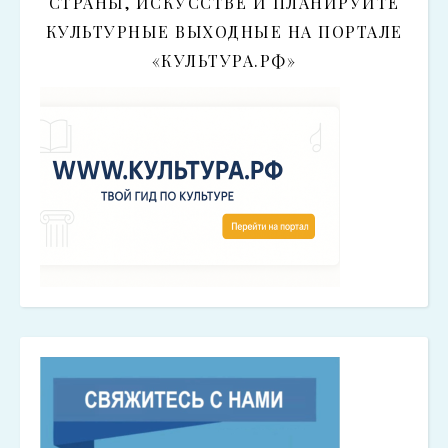
СТРАНЫ, ИСКУССТВЕ И ПЛАНИРУЙТЕ
КУЛЬТУРНЫЕ ВЫХОДНЫЕ НА ПОРТАЛЕ
«КУЛЬТУРА.РФ»