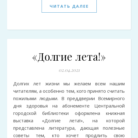
ЧИТАТЬ ДАЛЕЕ
«Долгие лета!»
02.04.2021
Долгих лет жизни мы желаем всем нашим
читателям, а особенно тем, кого принято считать
пожилыми людьми. В преддверии Всемирного
дня здоровья на абонементе Центральной
городской библиотеки оформлена книжная
выставка «Долгие лета!», на которой
представлена литература, дающая полезные
советы тем, кто хочет продлить свою