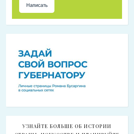
Написать
УЗНАЙТЕ БОЛЬШЕ ОБ ИСТОРИИ