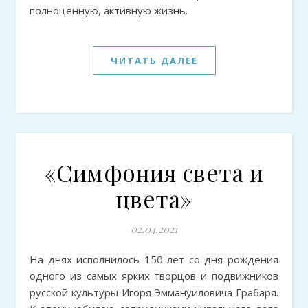
полноценную, активную жизнь.
ЧИТАТЬ ДАЛЕЕ
«Симфония света и
цвета»
02.04.2021
На днях исполнилось 150 лет со дня рождения
одного из самых ярких творцов и подвижников
русской культуры Игоря Эммануиловича Грабаря.