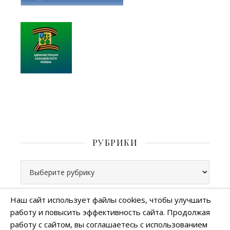
РУБРИКИ
Рубрики
Наш сайт использует файлы cookies, чтобы улучшить
работу и повысить эффективность сайта. Продолжая
Все права защищены
работу с сайтом, вы соглашаетесь с использованием