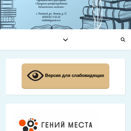
Версия для слабовидящих