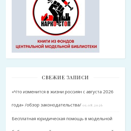
СВЕЖИЕ ЗАПИСИ
«Что изменится в жизни россиян с августа 2026
года» /обзор законодательства/
01.08.2026
Бесплатная юридическая помощь в модельной