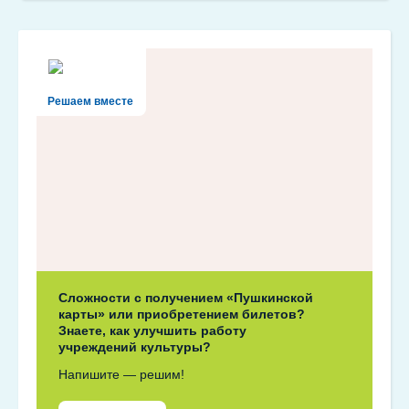
Решаем вместе
Сложности с получением «Пушкинской
карты» или приобретением билетов?
Знаете, как улучшить работу
учреждений культуры?
Напишите — решим!