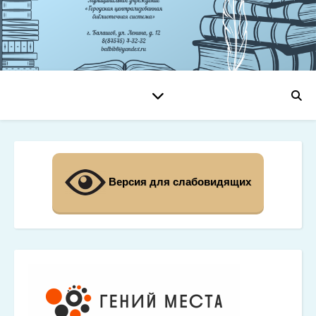
Версия для слабовидящих