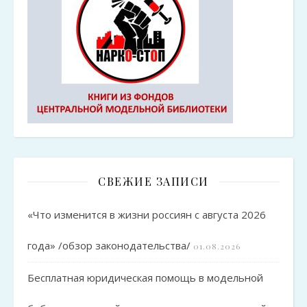
СВЕЖИЕ ЗАПИСИ
«Что изменится в жизни россиян с августа 2026
года» /обзор законодательства/
01.08.2026
Бесплатная юридическая помощь в модельной