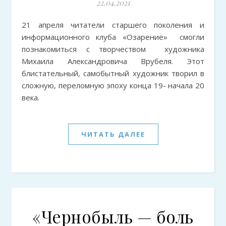
22.04.2021
21 апреля читатели старшего поколения и
информационного клуба «Озарение» смогли
познакомиться с творчеством художника
Михаила Александровича Врубеля. Этот
блистательный, самобытный художник творил в
сложную, переломную эпоху конца 19- начала 20
века.
ЧИТАТЬ ДАЛЕЕ
«Чернобыль — боль