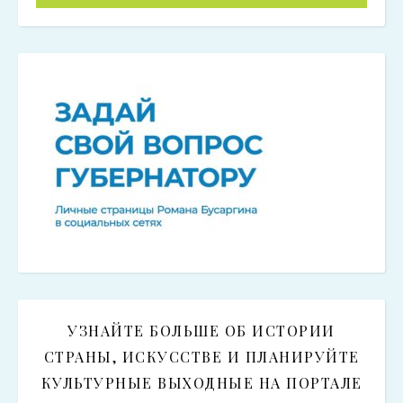
УЗНАЙТЕ БОЛЬШЕ ОБ ИСТОРИИ
СТРАНЫ, ИСКУССТВЕ И ПЛАНИРУЙТЕ
КУЛЬТУРНЫЕ ВЫХОДНЫЕ НА ПОРТАЛЕ