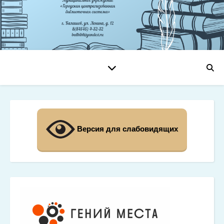
Версия для слабовидящих