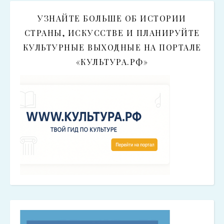
УЗНАЙТЕ БОЛЬШЕ ОБ ИСТОРИИ
СТРАНЫ, ИСКУССТВЕ И ПЛАНИРУЙТЕ
КУЛЬТУРНЫЕ ВЫХОДНЫЕ НА ПОРТАЛЕ
«КУЛЬТУРА.РФ»