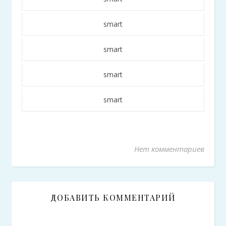
smart
smart
smart
smart
Нет комментариев
ДОБАВИТЬ КОММЕНТАРИЙ