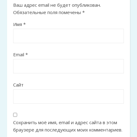
Ваш адрес email не будет опубликован.
Обязательные поля помечены
*
Имя
*
Email
*
Сайт
Сохранить моё имя, email и адрес сайта в этом
браузере для последующих моих комментариев.