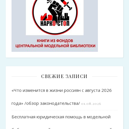
СВЕЖИЕ ЗАПИСИ
«Что изменится в жизни россиян с августа 2026
года» /обзор законодательства/
01.08.2026
Бесплатная юридическая помощь в модельной