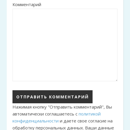
Комментарий
Нажимая кнопку "Отправить комментарий", Вы
автоматически соглашаетесь с
политикой
конфиденциальности
и даете свое согласие на
обработку персональных данных. Ваши данные