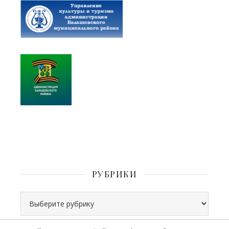
РУБРИКИ
Рубрики