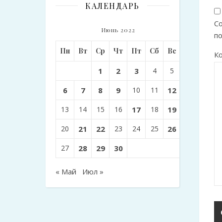
КАЛЕНДАРЬ
Со
Июнь 2022
п
Пн
Вт
Ср
Чт
Пт
Сб
Вс
К
1
2
3
4
5
6
7
8
9
10
11
12
13
14
15
16
17
18
19
20
21
22
23
24
25
26
27
28
29
30
« Май
Июл »