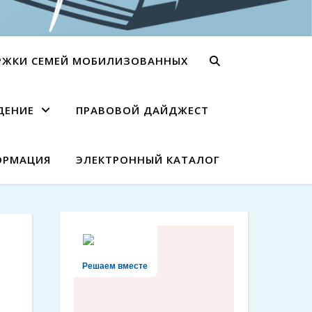
РЖКИ СЕМЕЙ МОБИЛИЗОВАННЫХ
ДЕНИЕ
ПРАВОВОЙ ДАЙДЖЕСТ
ОРМАЦИЯ
ЭЛЕКТРОННЫЙ КАТАЛОГ
Решаем вместе