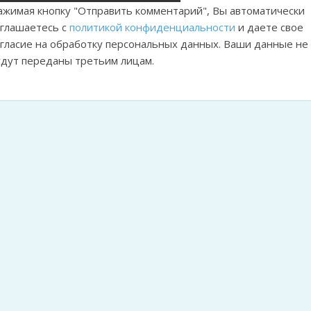
ажимая кнопку "Отправить комментарий", Вы автоматически
оглашаетесь с
политикой конфиденциальности
и даете свое
огласие на обработку персональных данных. Ваши данные не
удут переданы третьим лицам.