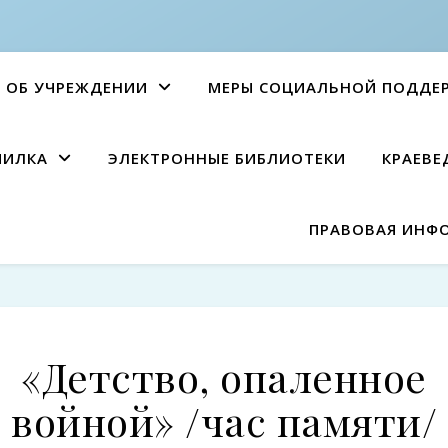
ОБ УЧРЕЖДЕНИИ
МЕРЫ СОЦИАЛЬНОЙ ПОДДЕ
ПИЛКА
ЭЛЕКТРОННЫЕ БИБЛИОТЕКИ
КРАЕВЕ
ПРАВОВАЯ ИНФ
«Детство, опаленное
войной» /час памяти/