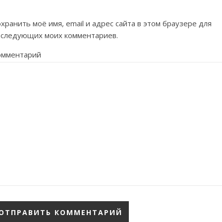
хранить моё имя, email и адрес сайта в этом браузере для
оследующих моих комментариев.
омментарий