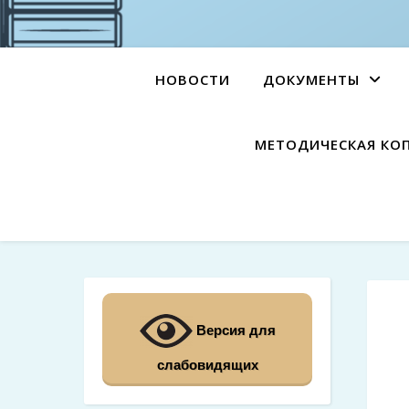
НОВОСТИ
ДОКУМЕНТЫ
МЕТОДИЧЕСКАЯ КО
Версия для
слабовидящих