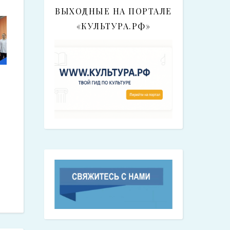
ВЫХОДНЫЕ НА ПОРТАЛЕ
«КУЛЬТУРА.РФ»