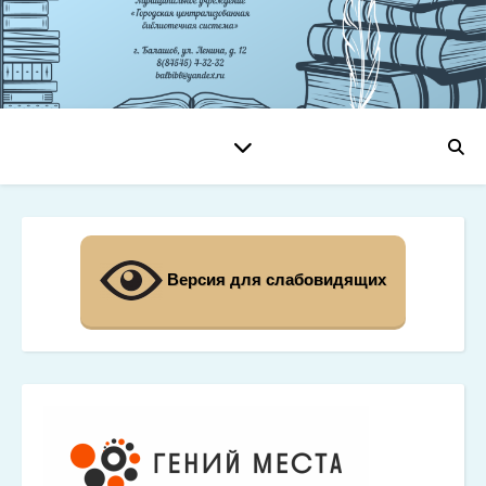
Версия для слабовидящих