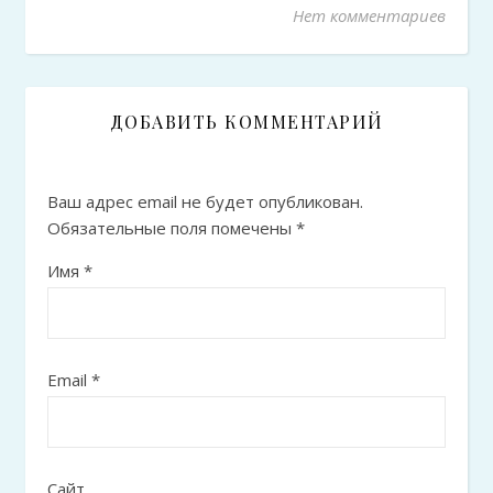
Нет комментариев
ДОБАВИТЬ КОММЕНТАРИЙ
Ваш адрес email не будет опубликован.
Обязательные поля помечены
*
Имя
*
Email
*
Сайт