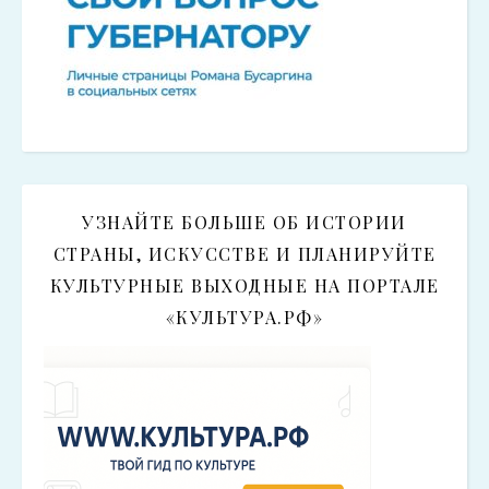
УЗНАЙТЕ БОЛЬШЕ ОБ ИСТОРИИ
СТРАНЫ, ИСКУССТВЕ И ПЛАНИРУЙТЕ
КУЛЬТУРНЫЕ ВЫХОДНЫЕ НА ПОРТАЛЕ
«КУЛЬТУРА.РФ»