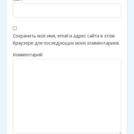
Сохранить моё имя, email и адрес сайта в этом
браузере для последующих моих комментариев.
Комментарий