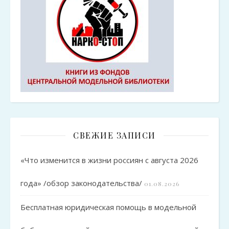
СВЕЖИЕ ЗАПИСИ
«Что изменится в жизни россиян с августа 2026
года» /обзор законодательства/
01.08.2026
Бесплатная юридическая помощь в модельной