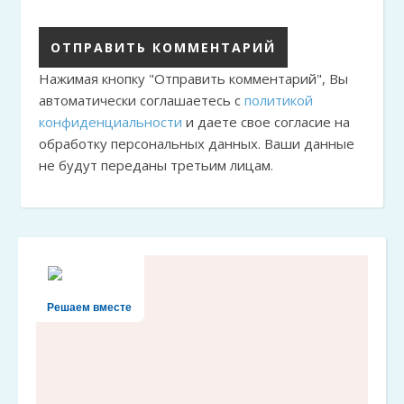
Нажимая кнопку "Отправить комментарий", Вы
автоматически соглашаетесь с
политикой
конфиденциальности
и даете свое согласие на
обработку персональных данных. Ваши данные
не будут переданы третьим лицам.
Решаем вместе