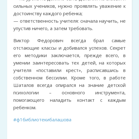
сильных учеников, нужно проявлять уважение к
достоинству каждого ребенка;
— ответственность учителя: сначала научить, не
упустив ничего, а затем требовать.
Виктор Федорович всегда брал самые
отстающие классы и добивался успехов. Секрет
его методики заключается, прежде всего, в
умении заинтересовать тех детей, на которых
учителя «поставили крест», расписавшись в
собственном бессилии. Кроме того, в работе
Шаталов всегда опирался на знание детской
психологии – основного инструмента,
помогающего наладить контакт с каждым
ребенком.
#ф1библиотекибалашова