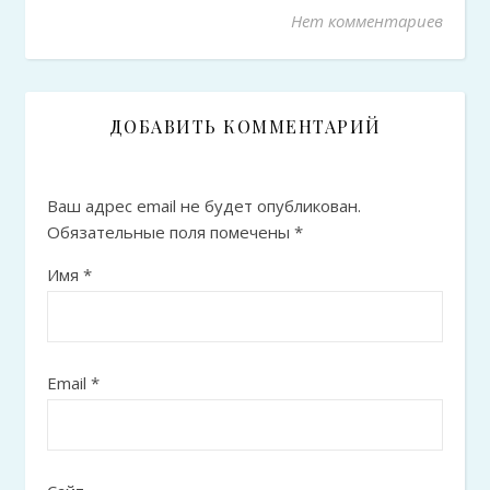
Нет комментариев
ДОБАВИТЬ КОММЕНТАРИЙ
Ваш адрес email не будет опубликован.
Обязательные поля помечены
*
Имя
*
Email
*