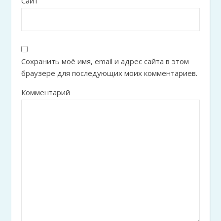
Сайт
Сохранить моё имя, email и адрес сайта в этом
браузере для последующих моих комментариев.
Комментарий