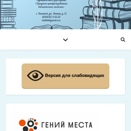
Версия для слабовидящих