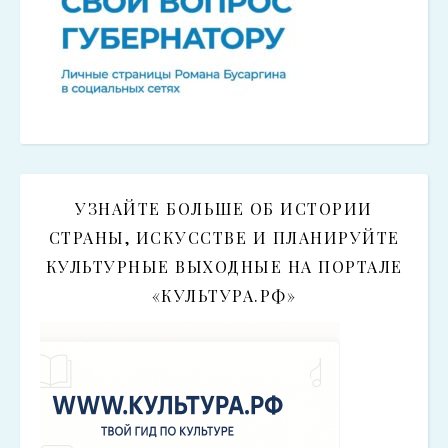
УЗНАЙТЕ БОЛЬШЕ ОБ ИСТОРИИ
СТРАНЫ, ИСКУССТВЕ И ПЛАНИРУЙТЕ
КУЛЬТУРНЫЕ ВЫХОДНЫЕ НА ПОРТАЛЕ
«КУЛЬТУРА.РФ»