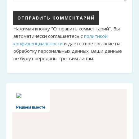
Нажимая кнопку "Отправить комментарий", Вы
автоматически соглашаетесь с
политикой
конфиденциальности
и даете свое согласие на
обработку персональных данных. Ваши данные
не будут переданы третьим лицам.
Решаем вместе