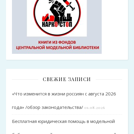
СВЕЖИЕ ЗАПИСИ
«Что изменится в жизни россиян с августа 2026
года» /обзор законодательства/
01.08.2026
Бесплатная юридическая помощь в модельной