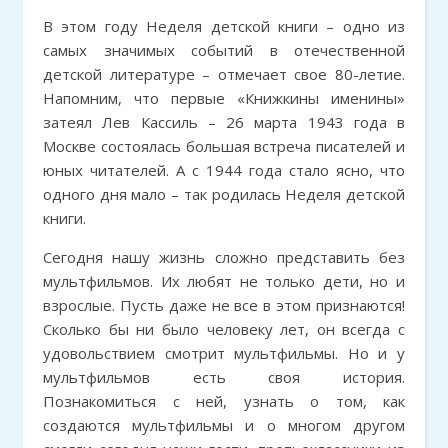
В этом году Неделя детской книги – одно из
самых значимых событий в отечественной
детской литературе – отмечает свое 80-летие.
Напомним, что первые «Книжкины именины»
затеял Лев Кассиль – 26 марта 1943 года в
Москве состоялась большая встреча писателей и
юных читателей. А с 1944 года стало ясно, что
одного дня мало – так родилась Неделя детской
книги.
Сегодня нашу жизнь сложно представить без
мультфильмов. Их любят не только дети, но и
взрослые. Пусть даже не все в этом признаются!
Сколько бы ни было человеку лет, он всегда с
удовольствием смотрит мультфильмы. Но и у
мультфильмов есть своя история.
Познакомиться с ней, узнать о том, как
создаются мультфильмы и о многом другом