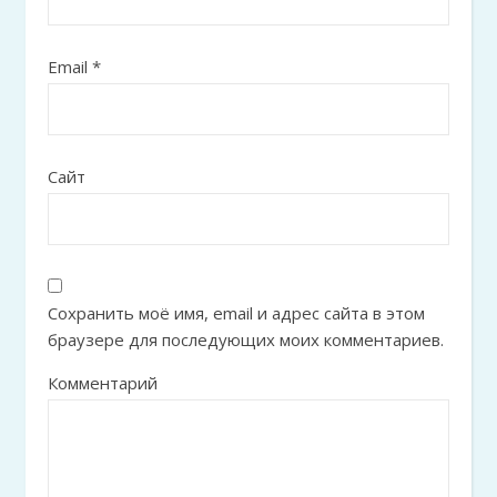
Email
*
Сайт
Сохранить моё имя, email и адрес сайта в этом
браузере для последующих моих комментариев.
Комментарий