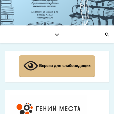
Версия для слабовидящих