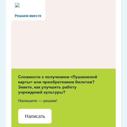
Решаем вместе
Сложности с получением «Пушкинской
карты» или приобретением билетов?
Знаете, как улучшить работу
учреждений культуры?
Напишите — решим!
Написать