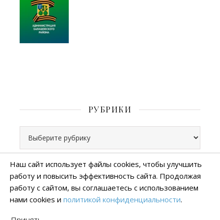
РУБРИКИ
Рубрики
Наш сайт использует файлы cookies, чтобы улучшить
работу и повысить эффективность сайта. Продолжая
Все права защищены
работу с сайтом, вы соглашаетесь с использованием
тема Ashe от
WP Royal
.
нами cookies и
политикой конфиденциальности
.
Политика конфиденциальности
Принять