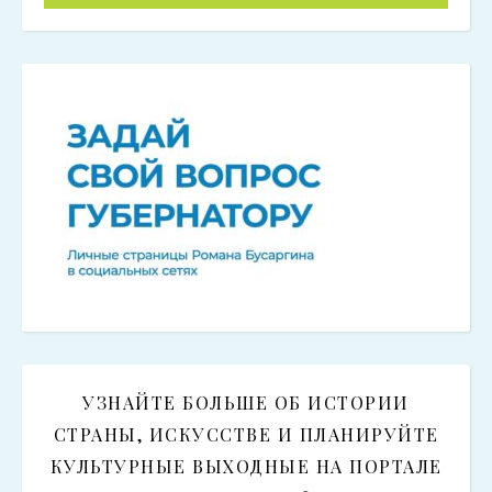
УЗНАЙТЕ БОЛЬШЕ ОБ ИСТОРИИ
СТРАНЫ, ИСКУССТВЕ И ПЛАНИРУЙТЕ
КУЛЬТУРНЫЕ ВЫХОДНЫЕ НА ПОРТАЛЕ