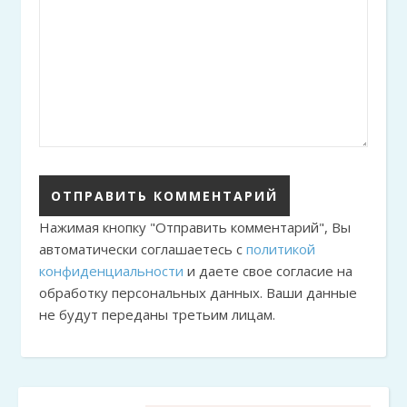
Нажимая кнопку "Отправить комментарий", Вы
автоматически соглашаетесь с
политикой
конфиденциальности
и даете свое согласие на
обработку персональных данных. Ваши данные
не будут переданы третьим лицам.