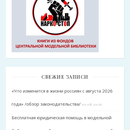
СВЕЖИЕ ЗАПИСИ
«Что изменится в жизни россиян с августа 2026
года» /обзор законодательства/
01.08.2026
Бесплатная юридическая помощь в модельной