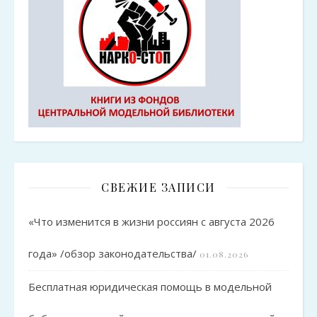
СВЕЖИЕ ЗАПИСИ
«Что изменится в жизни россиян с августа 2026
года» /обзор законодательства/
01.08.2026
Бесплатная юридическая помощь в модельной