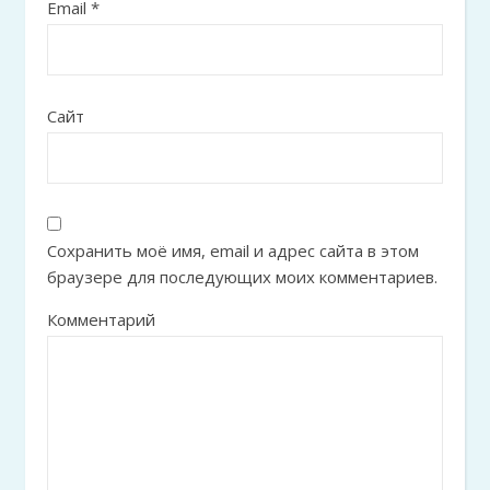
Email
*
Сайт
Сохранить моё имя, email и адрес сайта в этом
браузере для последующих моих комментариев.
Комментарий