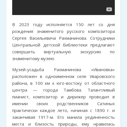
В 2023 году исполняется 150 лет со дня
рождения знаменитого русского композитора
Сергея Васильевича Рахманинова. Сотрудники
Центральной детской библиотеки предлагают
совершить виртуальную экскурсию по
знаменитому музею.
Музей-усадьба Рахманинова «Ивановка»
расположен в одноименном селе Уваровского
района, в 100 км к юго-востоку от областного
центра — города Тамбова. Талантливый
пианист, композитор и дирижер проводил в
имении своих родственников Сатиных
практически каждое лето, начиная с 1890 г. и
заканчивая 1917-м. Его манила уединенность
места и близость природы, ему нравилась