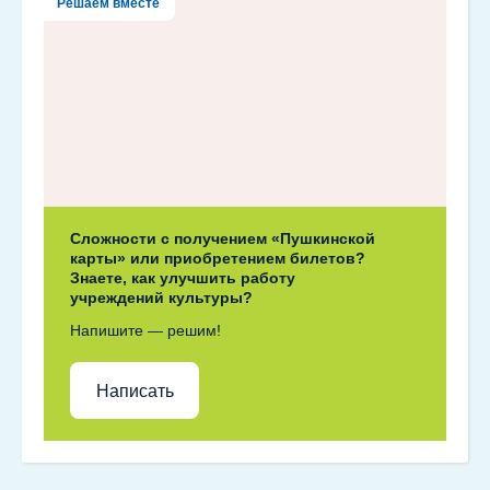
Решаем вместе
Сложности с получением «Пушкинской
карты» или приобретением билетов?
Знаете, как улучшить работу
учреждений культуры?
Напишите — решим!
Написать