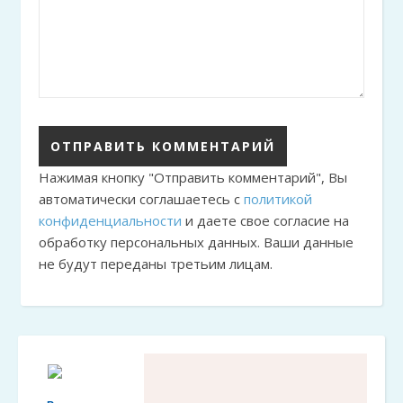
Нажимая кнопку "Отправить комментарий", Вы
автоматически соглашаетесь с
политикой
конфиденциальности
и даете свое согласие на
обработку персональных данных. Ваши данные
не будут переданы третьим лицам.