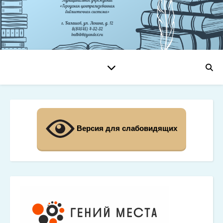
Версия для слабовидящих