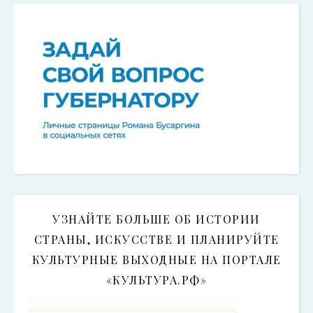
УЗНАЙТЕ БОЛЬШЕ ОБ ИСТОРИИ
СТРАНЫ, ИСКУССТВЕ И ПЛАНИРУЙТЕ
КУЛЬТУРНЫЕ ВЫХОДНЫЕ НА ПОРТАЛЕ
«КУЛЬТУРА.РФ»