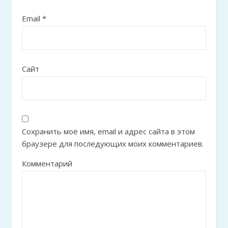
Email
*
Сайт
Сохранить моё имя, email и адрес сайта в этом
браузере для последующих моих комментариев.
Комментарий