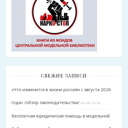
СВЕЖИЕ ЗАПИСИ
«Что изменится в жизни россиян с августа 2026
года» /обзор законодательства/
01.08.2026
Бесплатная юридическая помощь в модельной