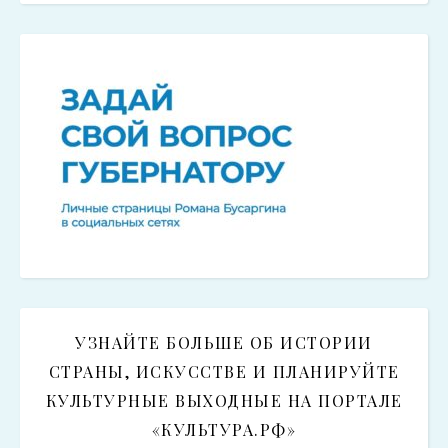
УЗНАЙТЕ БОЛЬШЕ ОБ ИСТОРИИ
СТРАНЫ, ИСКУССТВЕ И ПЛАНИРУЙТЕ
КУЛЬТУРНЫЕ ВЫХОДНЫЕ НА ПОРТАЛЕ
«КУЛЬТУРА.РФ»