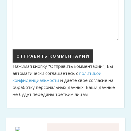
Нажимая кнопку "Отправить комментарий", Вы
автоматически соглашаетесь с
политикой
конфиденциальности
и даете свое согласие на
обработку персональных данных. Ваши данные
не будут переданы третьим лицам.