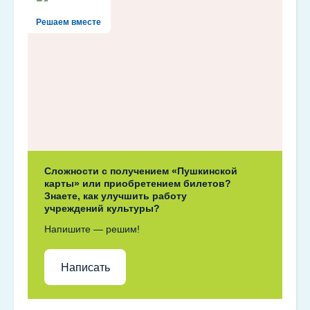
Решаем вместе
Сложности с получением «Пушкинской
карты» или приобретением билетов?
Знаете, как улучшить работу
учреждений культуры?
Напишите — решим!
Написать