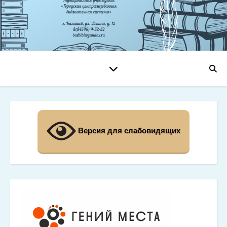
Версия для слабовидящих