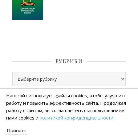
РУБРИКИ
Рубрики
Наш сайт использует файлы cookies, чтобы улучшить
работу и повысить эффективность сайта. Продолжая
Все права защищены
работу с сайтом, вы соглашаетесь с использованием
тема Ashe от
WP Royal
.
нами cookies и
политикой конфиденциальности
.
Политика конфиденциальности
Принять