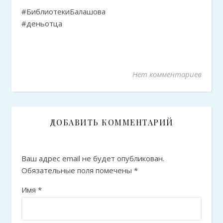
#БиблиотекиБалашова
#деньотца
Нет комментариев
ДОБАВИТЬ КОММЕНТАРИЙ
Ваш адрес email не будет опубликован.
Обязательные поля помечены
*
Имя
*