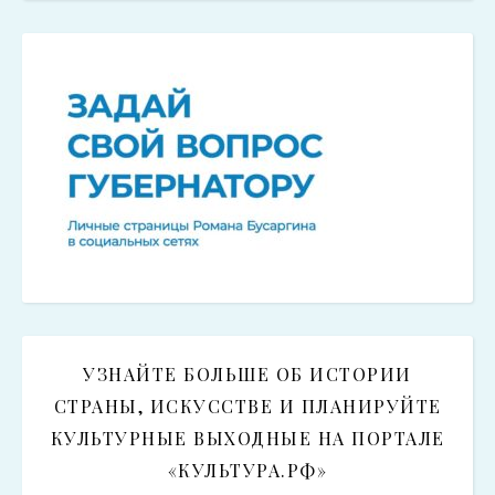
УЗНАЙТЕ БОЛЬШЕ ОБ ИСТОРИИ
СТРАНЫ, ИСКУССТВЕ И ПЛАНИРУЙТЕ
КУЛЬТУРНЫЕ ВЫХОДНЫЕ НА ПОРТАЛЕ
«КУЛЬТУРА.РФ»