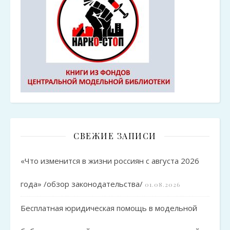
СВЕЖИЕ ЗАПИСИ
«Что изменится в жизни россиян с августа 2026
года» /обзор законодательства/
01.08.2026
Бесплатная юридическая помощь в модельной