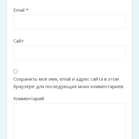
Email
*
Сайт
Сохранить моё имя, email и адрес сайта в этом
браузере для последующих моих комментариев.
Комментарий