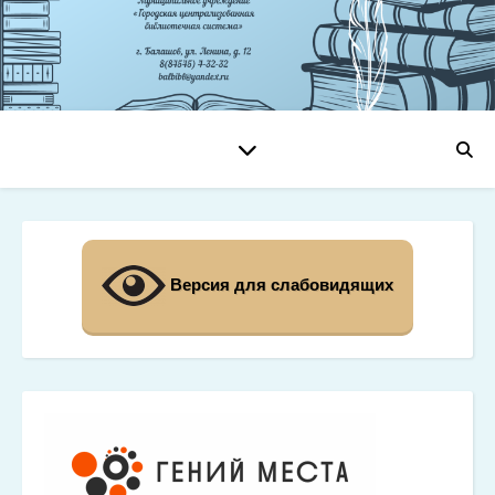
Версия для слабовидящих