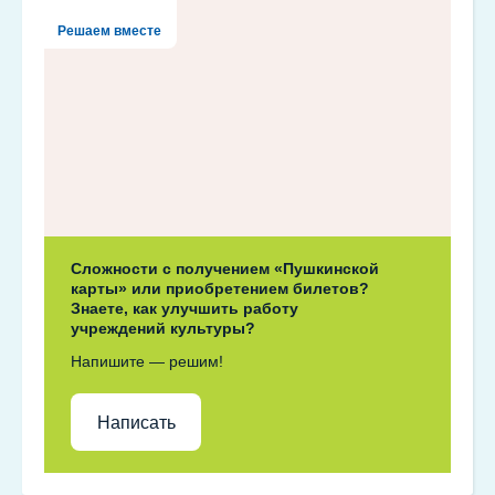
Решаем вместе
Сложности с получением «Пушкинской
карты» или приобретением билетов?
Знаете, как улучшить работу
учреждений культуры?
Напишите — решим!
Написать