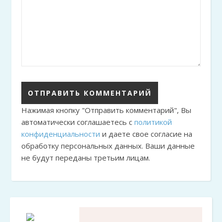
Нажимая кнопку "Отправить комментарий", Вы
автоматически соглашаетесь с
политикой
конфиденциальности
и даете свое согласие на
обработку персональных данных. Ваши данные
не будут переданы третьим лицам.