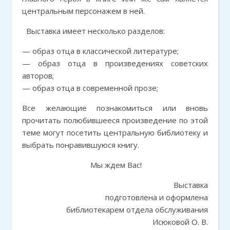
центральным персонажем в ней.
Выставка имеет несколько разделов:
— образ отца в классической литературе;
— образ отца в произведениях советских
авторов;
— образ отца в современной прозе;
Все желающие познакомиться или вновь
прочитать полюбившееся произведение по этой
теме могут посетить центральную библиотеку и
выбрать понравившуюся книгу.
Мы ждем Вас!
Выставка
подготовлена и оформлена
библиотекарем отдела обслуживания
Исюковой О. В.