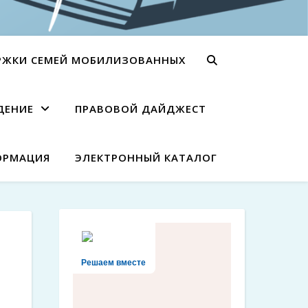
РЖКИ СЕМЕЙ МОБИЛИЗОВАННЫХ
ДЕНИЕ
ПРАВОВОЙ ДАЙДЖЕСТ
ОРМАЦИЯ
ЭЛЕКТРОННЫЙ КАТАЛОГ
Решаем вместе