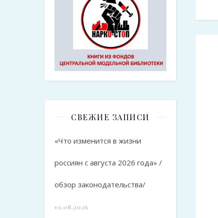
СВЕЖИЕ ЗАПИСИ
«Что изменится в жизни
россиян с августа 2026 года» /
обзор законодательства/
01.08.2026