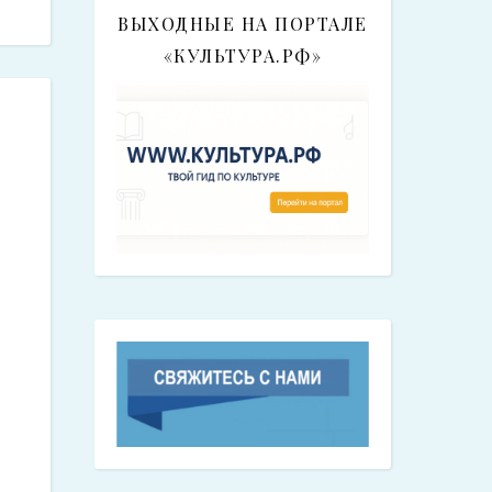
ВЫХОДНЫЕ НА ПОРТАЛЕ
«КУЛЬТУРА.РФ»