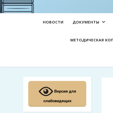
НОВОСТИ
ДОКУМЕНТЫ
МЕТОДИЧЕСКАЯ КО
Версия для
слабовидящих