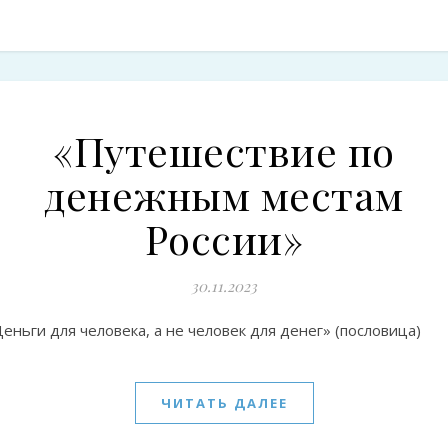
«Путешествие по
денежным местам
России»
30.11.2023
еньги для человека, а не человек для денег» (пословица)
ЧИТАТЬ ДАЛЕЕ