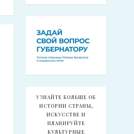
УЗНАЙТЕ БОЛЬШЕ ОБ
ИСТОРИИ СТРАНЫ,
ИСКУССТВЕ И
ПЛАНИРУЙТЕ
КУЛЬТУРНЫЕ