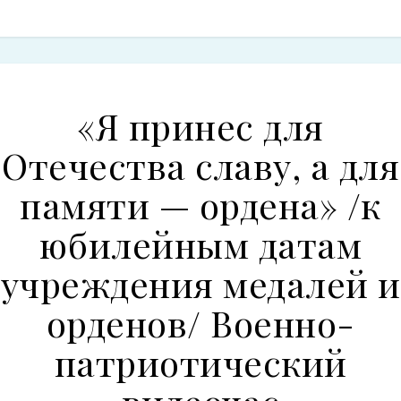
«Я принес для
Отечества славу, а для
памяти — ордена» /к
юбилейным датам
учреждения медалей и
орденов/ Военно-
патриотический