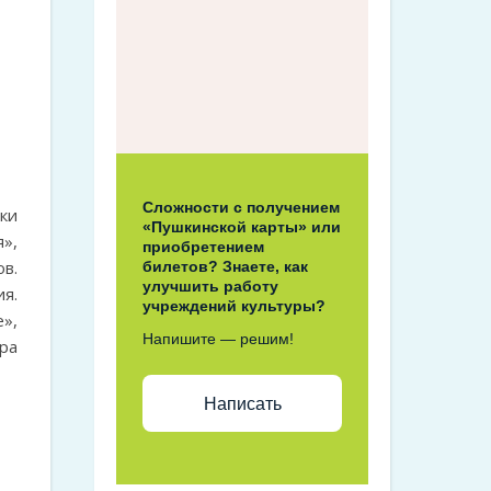
Сложности с получением
ки
«Пушкинской карты» или
»,
приобретением
в.
билетов? Знаете, как
улучшить работу
я.
учреждений культуры?
»,
Напишите — решим!
ра
Написать