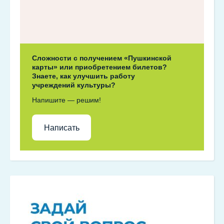
Сложности с получением «Пушкинской
карты» или приобретением билетов?
Знаете, как улучшить работу
учреждений культуры?
Напишите — решим!
Написать