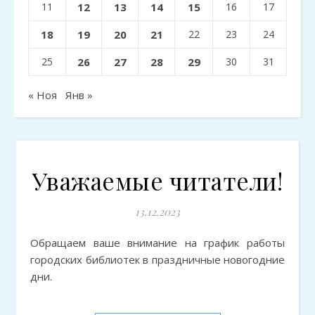
11
12
13
14
15
16
17
18
19
20
21
22
23
24
25
26
27
28
29
30
31
« Ноя
Янв »
Уважаемые читатели!
13.12.2023
Обращаем ваше внимание на график работы
городских библиотек в праздничные новогодние
дни.