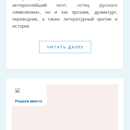
интереснейший поэт, «отец русского
символизма», но и как прозаик, драматург,
переводчик, а также литературный критик и
историк.
ЧИТАТЬ ДАЛЕЕ
Решаем вместе