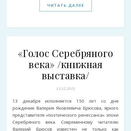
ЧИТАТЬ ДАЛЕЕ
«Голос Серебряного
века» /книжная
выставка/
13.12.2023
13 декабря исполняется 150 лет со дня
рождения Валерия Яковлевича Брюсова, яркого
представителя «поэтического ренессанса» эпохи
Серебряного века. Современному читателю
Валерий Брюсов известен не только как