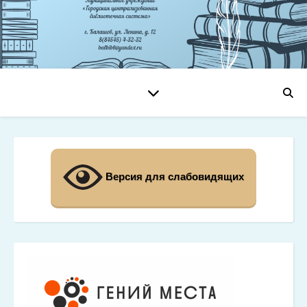
Версия для слабовидящих