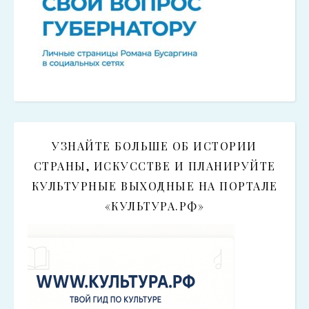
УЗНАЙТЕ БОЛЬШЕ ОБ ИСТОРИИ
СТРАНЫ, ИСКУССТВЕ И ПЛАНИРУЙТЕ
КУЛЬТУРНЫЕ ВЫХОДНЫЕ НА ПОРТАЛЕ
«КУЛЬТУРА.РФ»