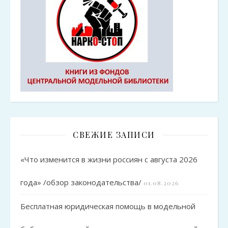
СВЕЖИЕ ЗАПИСИ
«Что изменится в жизни россиян с августа 2026
года» /обзор законодательства/
01.08.2026
Бесплатная юридическая помощь в модельной