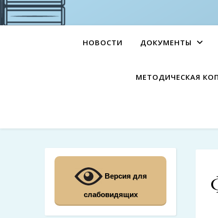
НОВОСТИ
ДОКУМЕНТЫ
МЕТОДИЧЕСКАЯ КО
Версия для
слабовидящих