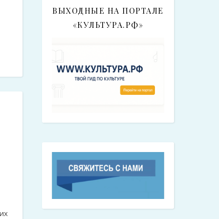
ВЫХОДНЫЕ НА ПОРТАЛЕ
«КУЛЬТУРА.РФ»
их