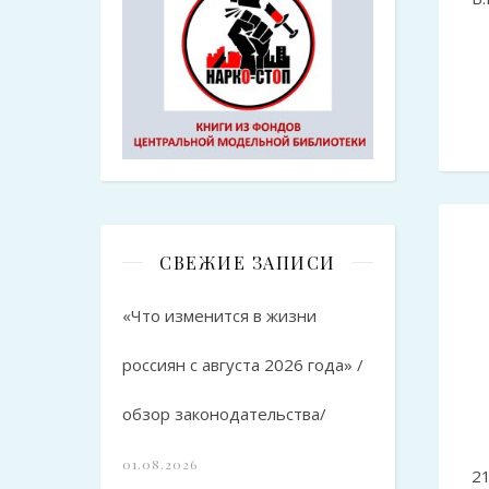
СВЕЖИЕ ЗАПИСИ
«Что изменится в жизни
россиян с августа 2026 года» /
обзор законодательства/
01.08.2026
2