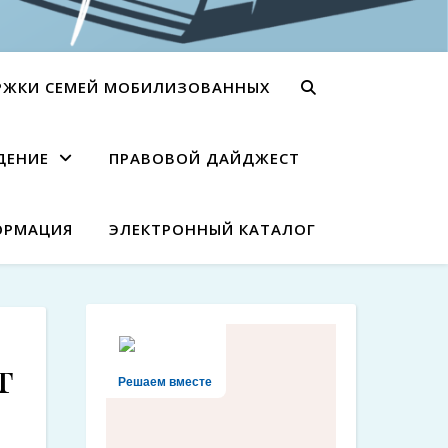
РЖКИ СЕМЕЙ МОБИЛИЗОВАННЫХ
ДЕНИЕ
ПРАВОВОЙ ДАЙДЖЕСТ
ОРМАЦИЯ
ЭЛЕКТРОННЫЙ КАТАЛОГ
т
Решаем вместе