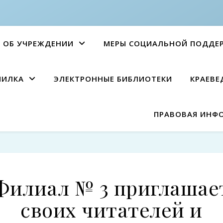
ОБ УЧРЕЖДЕНИИ
МЕРЫ СОЦИАЛЬНОЙ ПОДДЕ
ПИЛКА
ЭЛЕКТРОННЫЕ БИБЛИОТЕКИ
КРАЕВЕ
ПРАВОВАЯ ИНФ
Филиал № 3 приглашае
своих читателей и