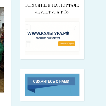
ВЫХОДНЫЕ НА ПОРТАЛЕ
«КУЛЬТУРА.РФ»