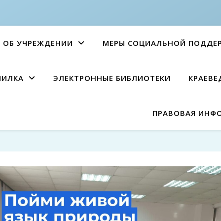
ОБ УЧРЕЖДЕНИИ
МЕРЫ СОЦИАЛЬНОЙ ПОДДЕ
ПИЛКА
ЭЛЕКТРОННЫЕ БИБЛИОТЕКИ
КРАЕВЕ
ПРАВОВАЯ ИНФ