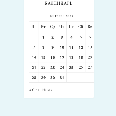
КАЛЕНДАРЬ
Октябрь 2024
Пн
Вт
Ср
Чт
Пт
Сб
Вс
1
2
3
4
5
6
7
8
9
10
11
12
13
14
15
16
17
18
19
20
21
22
23
24
25
26
27
28
29
30
31
« Сен
Ноя »