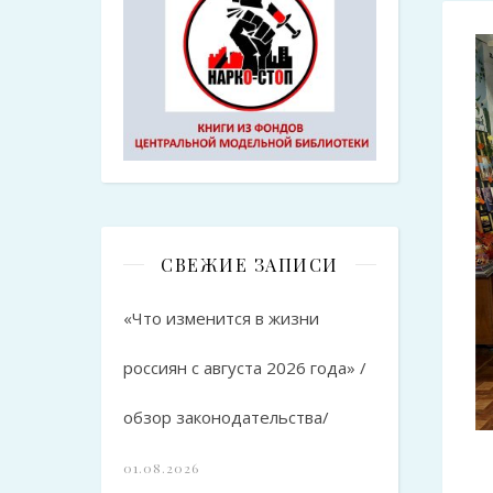
СВЕЖИЕ ЗАПИСИ
«Что изменится в жизни
россиян с августа 2026 года» /
обзор законодательства/
01.08.2026