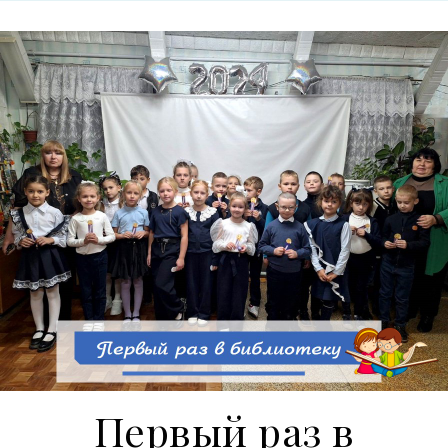
Первый раз в