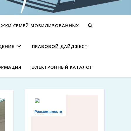
РЖКИ СЕМЕЙ МОБИЛИЗОВАННЫХ
ДЕНИЕ
ПРАВОВОЙ ДАЙДЖЕСТ
ОРМАЦИЯ
ЭЛЕКТРОННЫЙ КАТАЛОГ
Решаем вместе