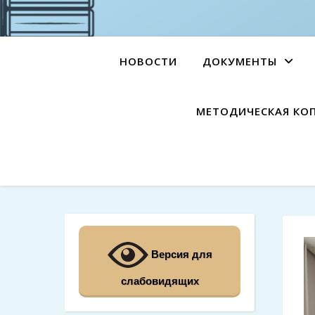
НОВОСТИ
ДОКУМЕНТЫ
МЕТОДИЧЕСКАЯ КО
Версия для
слабовидящих