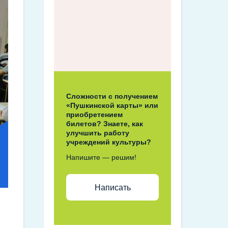
Сложности с получением
«Пушкинской карты» или
приобретением
билетов? Знаете, как
улучшить работу
учреждений культуры?
Напишите — решим!
Написать