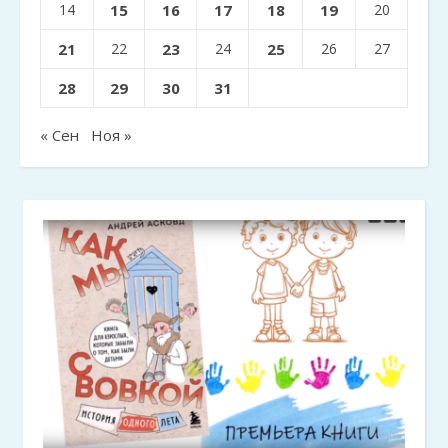
14
15
16
17
18
19
20
21
22
23
24
25
26
27
28
29
30
31
« Сен
Ноя »