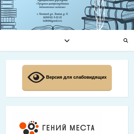
Версия для слабовидящих