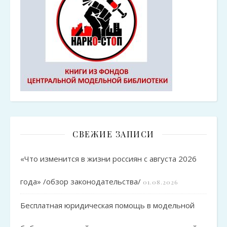
СВЕЖИЕ ЗАПИСИ
«Что изменится в жизни россиян с августа 2026
года» /обзор законодательства/
01.08.2026
Бесплатная юридическая помощь в модельной