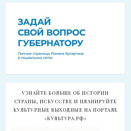
УЗНАЙТЕ БОЛЬШЕ ОБ ИСТОРИИ
СТРАНЫ, ИСКУССТВЕ И ПЛАНИРУЙТЕ
КУЛЬТУРНЫЕ ВЫХОДНЫЕ НА ПОРТАЛЕ
«КУЛЬТУРА.РФ»