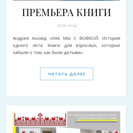
ПРЕМЬЕРА КНИГИ
21.10.2024
Андрея Асковд «КАК МЫ С ВОВКОЙ. История
одного лета. Книга для взрослых, которые
забыли о том, как были детьми».
ЧИТАТЬ ДАЛЕЕ