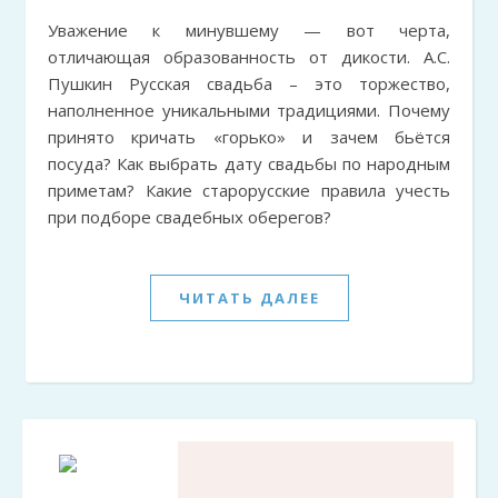
Уважение к минувшему — вот черта,
отличающая образованность от дикости. А.С.
Пушкин Русская свадьба – это торжество,
наполненное уникальными традициями. Почему
принято кричать «горько» и зачем бьётся
посуда? Как выбрать дату свадьбы по народным
приметам? Какие старорусские правила учесть
при подборе свадебных оберегов?
ЧИТАТЬ ДАЛЕЕ