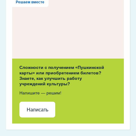
Решаем вместе
Сложности с получением «Пушкинской
карты» или приобретением билетов?
Знаете, как улучшить работу
учреждений культуры?
Напишите — решим!
Написать