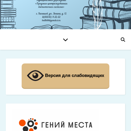
Версия для слабовидящих