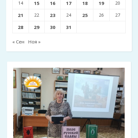
14
15
16
17
18
19
20
21
22
23
24
25
26
27
28
29
30
31
« Сен
Ноя »