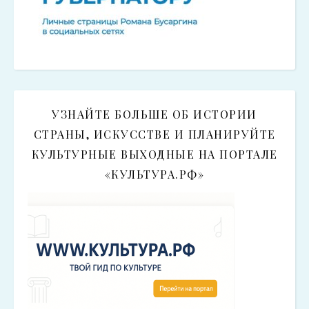
УЗНАЙТЕ БОЛЬШЕ ОБ ИСТОРИИ
СТРАНЫ, ИСКУССТВЕ И ПЛАНИРУЙТЕ
КУЛЬТУРНЫЕ ВЫХОДНЫЕ НА ПОРТАЛЕ
«КУЛЬТУРА.РФ»