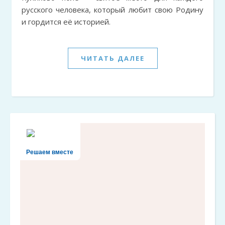
русского человека, который любит свою Родину
и гордится её историей.
ЧИТАТЬ ДАЛЕЕ
Решаем вместе