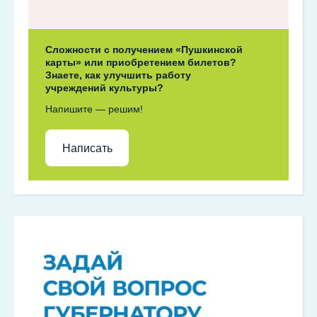
Сложности с получением «Пушкинской
карты» или приобретением билетов?
Знаете, как улучшить работу
учреждений культуры?
Напишите — решим!
Написать