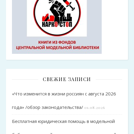
СВЕЖИЕ ЗАПИСИ
«Что изменится в жизни россиян с августа 2026
года» /обзор законодательства/
01.08.2026
Бесплатная юридическая помощь в модельной